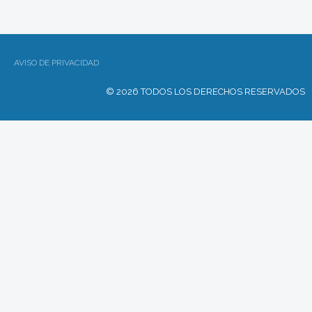
AVISO DE PRIVACIDAD
© 2026 TODOS LOS DERECHOS RESERVADOS