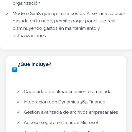
organización.
Modelo SaaS que optimiza costos: Al ser una solución
basada en la nube, permite pagar por el uso real,
disminuyendo gastos en mantenimiento y
actualizaciones.
¿Qué incluye?

Capacidad de almacenamiento ampliada
Integración con Dynamics 365 Finance
Gestión avanzada de archivos empresariales
Acceso seguro en la nube Microsoft