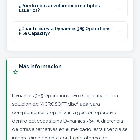
¿Puedo cotizar volumen o múltiples
usuarios?
¿Cuánto cuesta Dynamics 365 Operations -
File Capacity?
Más información

Dynamics 365 Operations - File Capacity es una
solución de MICROSOFT diseñada para
complementar y optimizar la gestión operativa
dentro del ecosistema Dynamics 365. A diferencia
de otras alternativas en el mercado, esta licencia se
integra directamente con la plataforma de