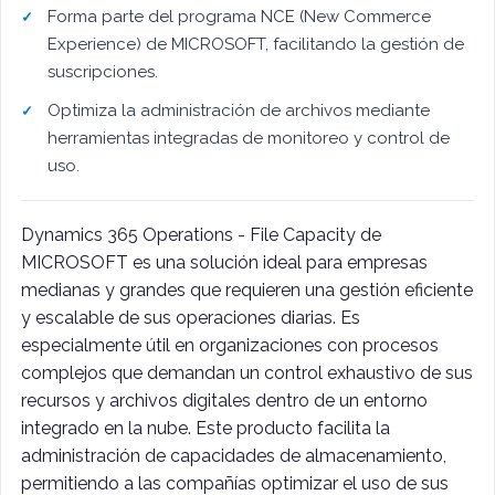
Forma parte del programa NCE (New Commerce
Experience) de MICROSOFT, facilitando la gestión de
suscripciones.
Optimiza la administración de archivos mediante
herramientas integradas de monitoreo y control de
uso.
Dynamics 365 Operations - File Capacity de
MICROSOFT es una solución ideal para empresas
medianas y grandes que requieren una gestión eficiente
y escalable de sus operaciones diarias. Es
especialmente útil en organizaciones con procesos
complejos que demandan un control exhaustivo de sus
recursos y archivos digitales dentro de un entorno
integrado en la nube. Este producto facilita la
administración de capacidades de almacenamiento,
permitiendo a las compañías optimizar el uso de sus