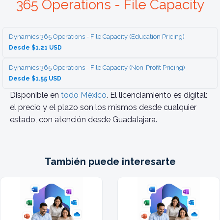
365 Operations - File Capacity
Dynamics 365 Operations - File Capacity (Education Pricing)
Desde $1.21 USD
Dynamics 365 Operations - File Capacity (Non-Profit Pricing)
Desde $1.55 USD
Disponible en
todo México
. El licenciamiento es digital:
el precio y el plazo son los mismos desde cualquier
estado, con atención desde Guadalajara.
También puede interesarte