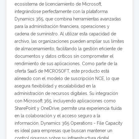
ecosistema de licenciamiento de Microsoft,
integrándose perfectamente con la plataforma
Dynamics 365, que combina herramientas avanzadas
para la administración financiera, operaciones y
cadena de suministro. Al utilizar esta capacidad de
archivo, las organizaciones pueden ampliar sus límites
de almacenamiento, facilitando la gestión eficiente de
documentos y datos críticos sin comprometer el
rendimiento de sus aplicaciones. Como parte de la
oferta SaaS de MICROSOFT, este producto está
alineado con el modelo de suscripción NCE, lo que
asegura flexibilidad y escalabilidad en la
administración de recursos digitales. Su integración
con Microsoft 365, incluyendo aplicaciones como
SharePoint y OneDrive, permite una experiencia fluida
en la colaboración y el acceso seguro a la
información. Dynamics 365 Operations - File Capacity
es ideal para empresas que buscan mantener un
control riguroso sobre su infraestructura digital