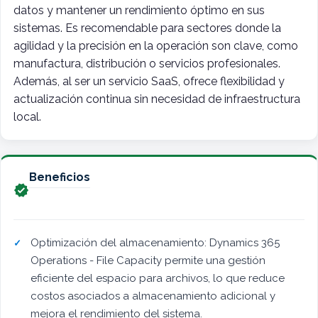
datos y mantener un rendimiento óptimo en sus
sistemas. Es recomendable para sectores donde la
agilidad y la precisión en la operación son clave, como
manufactura, distribución o servicios profesionales.
Además, al ser un servicio SaaS, ofrece flexibilidad y
actualización continua sin necesidad de infraestructura
local.
Beneficios

Optimización del almacenamiento: Dynamics 365
Operations - File Capacity permite una gestión
eficiente del espacio para archivos, lo que reduce
costos asociados a almacenamiento adicional y
mejora el rendimiento del sistema.