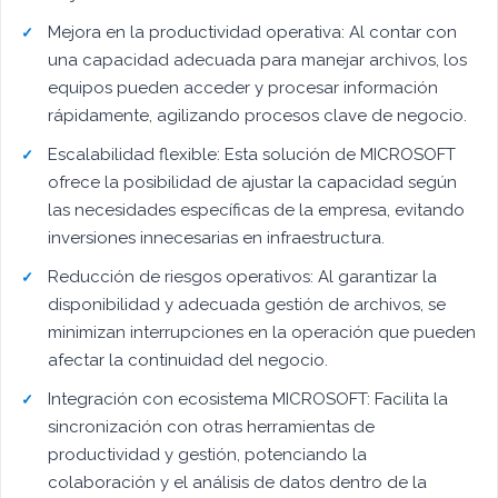
Mejora en la productividad operativa: Al contar con
una capacidad adecuada para manejar archivos, los
equipos pueden acceder y procesar información
rápidamente, agilizando procesos clave de negocio.
Escalabilidad flexible: Esta solución de MICROSOFT
ofrece la posibilidad de ajustar la capacidad según
las necesidades específicas de la empresa, evitando
inversiones innecesarias en infraestructura.
Reducción de riesgos operativos: Al garantizar la
disponibilidad y adecuada gestión de archivos, se
minimizan interrupciones en la operación que pueden
afectar la continuidad del negocio.
Integración con ecosistema MICROSOFT: Facilita la
sincronización con otras herramientas de
productividad y gestión, potenciando la
colaboración y el análisis de datos dentro de la