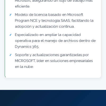
Microsoft, asegurando un flujo de trabajo más
eficiente.
Modelo de licencia basado en Microsoft
Program NCE y tecnología SAAS, facilitando la
adopción y actualización continua.
Especializado en ampliar la capacidad
operativa para el manejo de archivos dentro de
Dynamics 365.
Soporte y actualizaciones garantizadas por
MICROSOFT, líder en soluciones empresariales
en la nube.