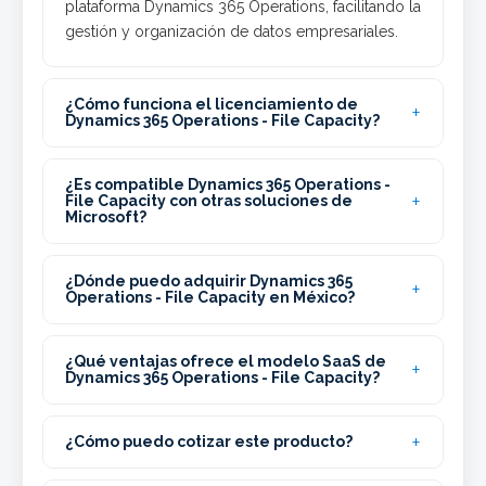
plataforma Dynamics 365 Operations, facilitando la
gestión y organización de datos empresariales.
¿Cómo funciona el licenciamiento de
Dynamics 365 Operations - File Capacity?
¿Es compatible Dynamics 365 Operations -
File Capacity con otras soluciones de
Microsoft?
¿Dónde puedo adquirir Dynamics 365
Operations - File Capacity en México?
¿Qué ventajas ofrece el modelo SaaS de
Dynamics 365 Operations - File Capacity?
¿Cómo puedo cotizar este producto?