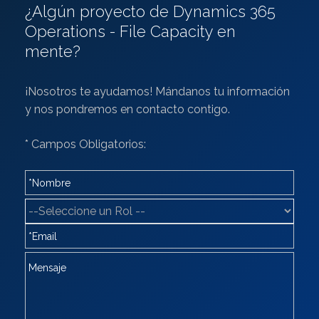
¿Algún proyecto de Dynamics 365
Operations - File Capacity en
mente?
¡Nosotros te ayudamos! Mándanos tu información
y nos pondremos en contacto contigo.
* Campos Obligatorios: