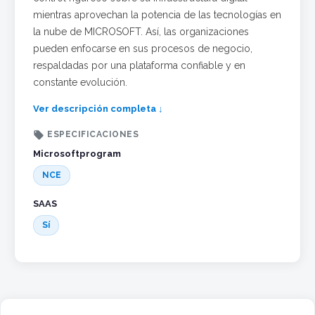
mientras aprovechan la potencia de las tecnologías en
la nube de MICROSOFT. Así, las organizaciones
pueden enfocarse en sus procesos de negocio,
respaldadas por una plataforma confiable y en
constante evolución.
Ver descripción completa ↓

ESPECIFICACIONES
Microsoftprogram
NCE
SAAS
Sí