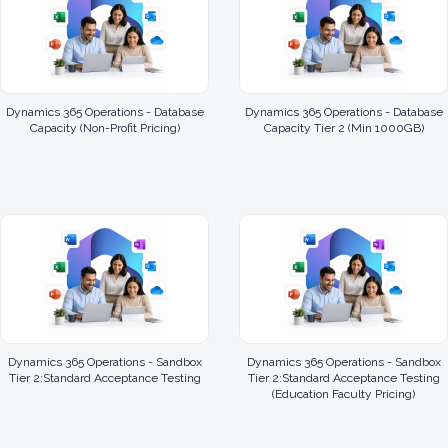
Dynamics 365 Operations - Database
Dynamics 365 Operations - Database
Capacity (Non-Profit Pricing)
Capacity Tier 2 (Min 1000GB)
Dynamics 365 Operations - Sandbox
Dynamics 365 Operations - Sandbox
Tier 2:Standard Acceptance Testing
Tier 2:Standard Acceptance Testing
(Education Faculty Pricing)