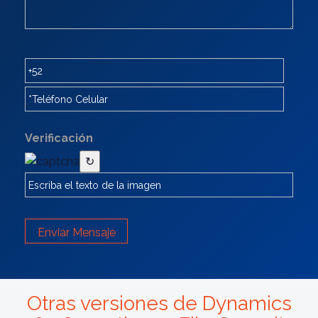
Verificación
↻
Enviar Mensaje
Otras versiones de Dynamics