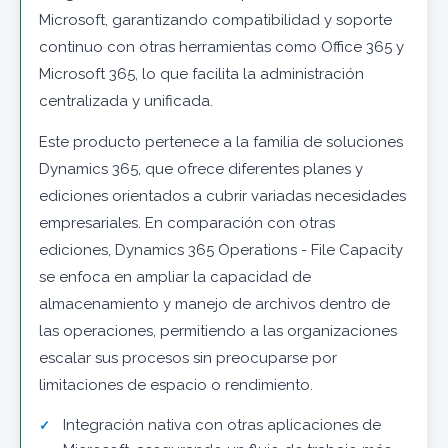
Microsoft, garantizando compatibilidad y soporte
continuo con otras herramientas como Office 365 y
Microsoft 365, lo que facilita la administración
centralizada y unificada.
Este producto pertenece a la familia de soluciones
Dynamics 365, que ofrece diferentes planes y
ediciones orientados a cubrir variadas necesidades
empresariales. En comparación con otras
ediciones, Dynamics 365 Operations - File Capacity
se enfoca en ampliar la capacidad de
almacenamiento y manejo de archivos dentro de
las operaciones, permitiendo a las organizaciones
escalar sus procesos sin preocuparse por
limitaciones de espacio o rendimiento.
Integración nativa con otras aplicaciones de