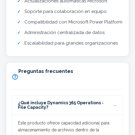
Actualizaciones automáticas Microsoft
Soporte para colaboración en equipo
Compatibilidad con Microsoft Power Platform
Administración centralizada de datos
Escalabilidad para grandes organizaciones
Preguntas frecuentes

¿Qué incluye Dynamics 365 Operations -
File Capacity?
Este producto ofrece capacidad adicional para
almacenamiento de archivos dentro de la