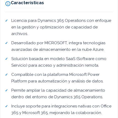
Características

Licencia para Dynamics 365 Operations con enfoque
en la gestión y optimización de capacidad de
archivos.
Desarrollado por MICROSOFT, integra tecnologías
avanzadas de almacenamiento en la nube Azure.
Solución basada en modelo SaaS (Software como
Servicio) para acceso y administración remota.
Compatible con la plataforma Microsoft Power
Platform para automatización y análisis de datos.
Permite ampliar la capacidad de almacenamiento
dentro del entorno de Dynamics 365 Operations.
Incluye soporte para integraciones nativas con Office
365 y Microsoft 365, mejorando la colaboración.