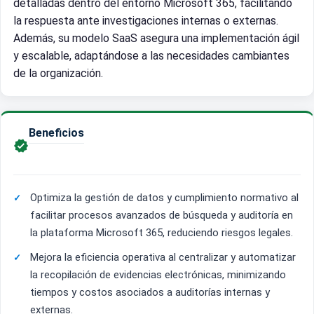
detalladas dentro del entorno Microsoft 365, facilitando
la respuesta ante investigaciones internas o externas.
Además, su modelo SaaS asegura una implementación ágil
y escalable, adaptándose a las necesidades cambiantes
de la organización.
Beneficios

Optimiza la gestión de datos y cumplimiento normativo al
facilitar procesos avanzados de búsqueda y auditoría en
la plataforma Microsoft 365, reduciendo riesgos legales.
Mejora la eficiencia operativa al centralizar y automatizar
la recopilación de evidencias electrónicas, minimizando
tiempos y costos asociados a auditorías internas y
externas.