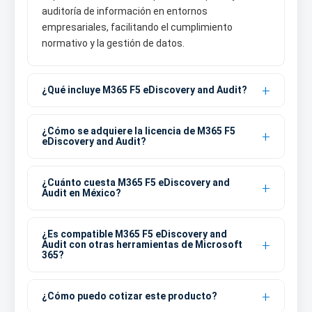
auditoría de información en entornos
empresariales, facilitando el cumplimiento
normativo y la gestión de datos.
¿Qué incluye M365 F5 eDiscovery and Audit?
¿Cómo se adquiere la licencia de M365 F5
eDiscovery and Audit?
¿Cuánto cuesta M365 F5 eDiscovery and
Audit en México?
¿Es compatible M365 F5 eDiscovery and
Audit con otras herramientas de Microsoft
365?
¿Cómo puedo cotizar este producto?