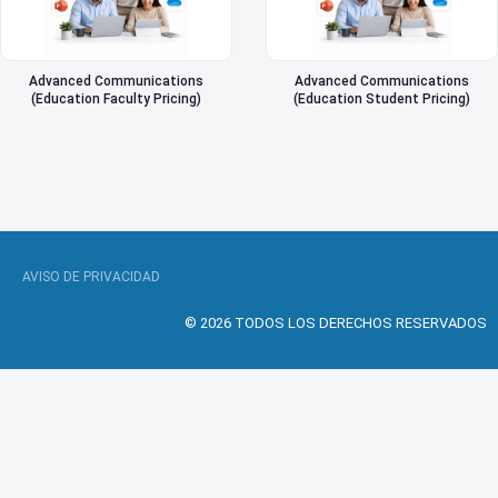
Advanced Communications
Advanced Communications
(Education Faculty Pricing)
(Education Student Pricing)
AVISO DE PRIVACIDAD
© 2026 TODOS LOS DERECHOS RESERVADOS