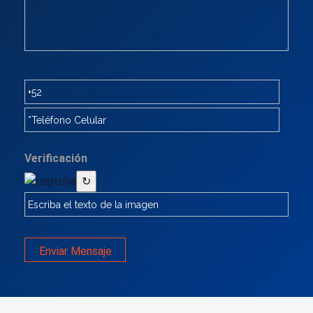
Verificación
↻
Enviar Mensaje