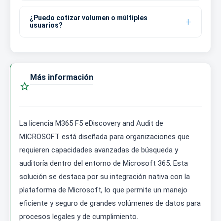
¿Puedo cotizar volumen o múltiples
usuarios?
Más información

La licencia M365 F5 eDiscovery and Audit de
MICROSOFT está diseñada para organizaciones que
requieren capacidades avanzadas de búsqueda y
auditoría dentro del entorno de Microsoft 365. Esta
solución se destaca por su integración nativa con la
plataforma de Microsoft, lo que permite un manejo
eficiente y seguro de grandes volúmenes de datos para
procesos legales y de cumplimiento.