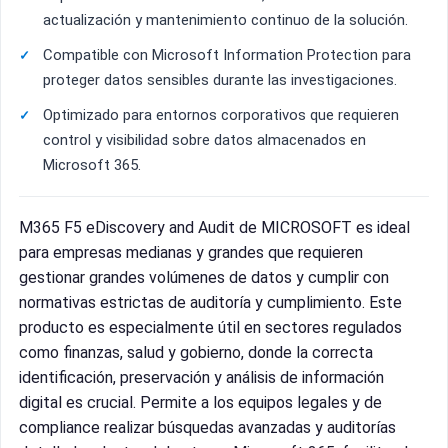
actualización y mantenimiento continuo de la solución.
Compatible con Microsoft Information Protection para
proteger datos sensibles durante las investigaciones.
Optimizado para entornos corporativos que requieren
control y visibilidad sobre datos almacenados en
Microsoft 365.
M365 F5 eDiscovery and Audit de MICROSOFT es ideal
para empresas medianas y grandes que requieren
gestionar grandes volúmenes de datos y cumplir con
normativas estrictas de auditoría y cumplimiento. Este
producto es especialmente útil en sectores regulados
como finanzas, salud y gobierno, donde la correcta
identificación, preservación y análisis de información
digital es crucial. Permite a los equipos legales y de
compliance realizar búsquedas avanzadas y auditorías