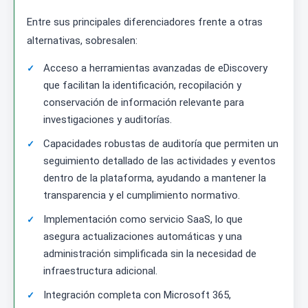
Entre sus principales diferenciadores frente a otras
alternativas, sobresalen:
Acceso a herramientas avanzadas de eDiscovery
que facilitan la identificación, recopilación y
conservación de información relevante para
investigaciones y auditorías.
Capacidades robustas de auditoría que permiten un
seguimiento detallado de las actividades y eventos
dentro de la plataforma, ayudando a mantener la
transparencia y el cumplimiento normativo.
Implementación como servicio SaaS, lo que
asegura actualizaciones automáticas y una
administración simplificada sin la necesidad de
infraestructura adicional.
Integración completa con Microsoft 365,