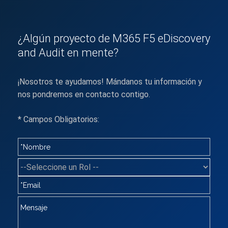
¿Algún proyecto de M365 F5 eDiscovery
and Audit en mente?
¡Nosotros te ayudamos! Mándanos tu información y
nos pondremos en contacto contigo.
* Campos Obligatorios: