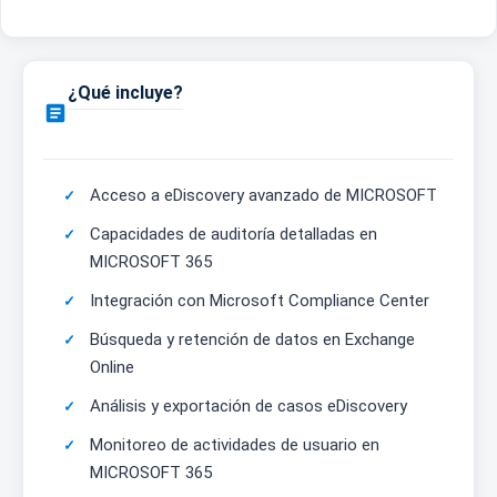
¿Qué incluye?

Acceso a eDiscovery avanzado de MICROSOFT
Capacidades de auditoría detalladas en
MICROSOFT 365
Integración con Microsoft Compliance Center
Búsqueda y retención de datos en Exchange
Online
Análisis y exportación de casos eDiscovery
Monitoreo de actividades de usuario en
MICROSOFT 365