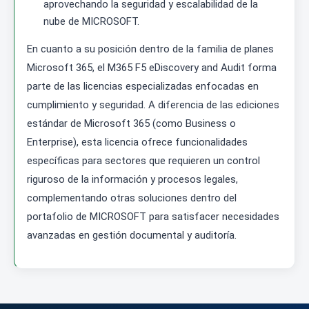
aprovechando la seguridad y escalabilidad de la
nube de MICROSOFT.
En cuanto a su posición dentro de la familia de planes
Microsoft 365, el M365 F5 eDiscovery and Audit forma
parte de las licencias especializadas enfocadas en
cumplimiento y seguridad. A diferencia de las ediciones
estándar de Microsoft 365 (como Business o
Enterprise), esta licencia ofrece funcionalidades
específicas para sectores que requieren un control
riguroso de la información y procesos legales,
complementando otras soluciones dentro del
portafolio de MICROSOFT para satisfacer necesidades
avanzadas en gestión documental y auditoría.