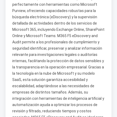
perfectamente con herramientas como Microsoft
Purview, ofreciendo capacidades robustas para la
búsqueda electrónica (eDiscovery) y la supervisión
detallada de actividades dentro de los servicios de
Microsoft 365, incluyendo Exchange Online, SharePoint
Online y Microsoft Teams. M365 F5 eDiscovery and
Audit permite a los profesionales de cumplimiento y
seguridad identificar, preservar y analizar información
relevante para investigaciones legales o auditorías
internas, facilitando la protección de datos sensibles y
la transparencia en la operación empresarial. Gracias a
la tecnología en la nube de Microsoft y su modelo
SaaS, esta solución garantiza accesibilidad y
escalabilidad, adaptándose a las necesidades de
empresas de distintos tamaños. Además, su
integración con herramientas de inteligencia artificial y
automatización ayuda a optimizar los procesos de
revisión y filtrado, reduciendo tiempos y costos