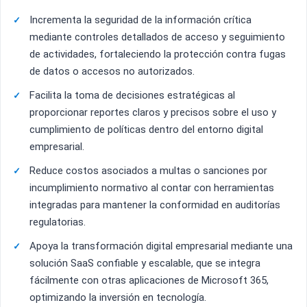
Incrementa la seguridad de la información crítica
mediante controles detallados de acceso y seguimiento
de actividades, fortaleciendo la protección contra fugas
de datos o accesos no autorizados.
Facilita la toma de decisiones estratégicas al
proporcionar reportes claros y precisos sobre el uso y
cumplimiento de políticas dentro del entorno digital
empresarial.
Reduce costos asociados a multas o sanciones por
incumplimiento normativo al contar con herramientas
integradas para mantener la conformidad en auditorías
regulatorias.
Apoya la transformación digital empresarial mediante una
solución SaaS confiable y escalable, que se integra
fácilmente con otras aplicaciones de Microsoft 365,
optimizando la inversión en tecnología.