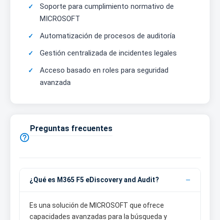
Soporte para cumplimiento normativo de
MICROSOFT
Automatización de procesos de auditoría
Gestión centralizada de incidentes legales
Acceso basado en roles para seguridad
avanzada
Preguntas frecuentes

¿Qué es M365 F5 eDiscovery and Audit?
Es una solución de MICROSOFT que ofrece
capacidades avanzadas para la búsqueda y