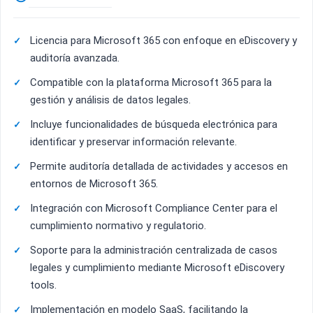
Licencia para Microsoft 365 con enfoque en eDiscovery y
auditoría avanzada.
Compatible con la plataforma Microsoft 365 para la
gestión y análisis de datos legales.
Incluye funcionalidades de búsqueda electrónica para
identificar y preservar información relevante.
Permite auditoría detallada de actividades y accesos en
entornos de Microsoft 365.
Integración con Microsoft Compliance Center para el
cumplimiento normativo y regulatorio.
Soporte para la administración centralizada de casos
legales y cumplimiento mediante Microsoft eDiscovery
tools.
Implementación en modelo SaaS, facilitando la