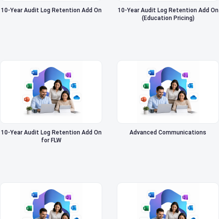
10-Year Audit Log Retention Add On
10-Year Audit Log Retention Add On
(Education Pricing)
10-Year Audit Log Retention Add On
Advanced Communications
for FLW