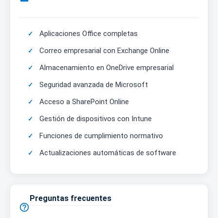
Aplicaciones Office completas
Correo empresarial con Exchange Online
Almacenamiento en OneDrive empresarial
Seguridad avanzada de Microsoft
Acceso a SharePoint Online
Gestión de dispositivos con Intune
Funciones de cumplimiento normativo
Actualizaciones automáticas de software
Preguntas frecuentes
