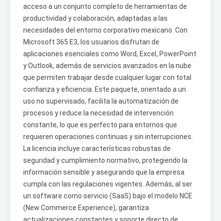
acceso a un conjunto completo de herramientas de
productividad y colaboración, adaptadas a las
necesidades del entorno corporativo mexicano. Con
Microsoft 365 E3, los usuarios disfrutan de
aplicaciones esenciales como Word, Excel, PowerPoint
y Outlook, además de servicios avanzados en la nube
que permiten trabajar desde cualquier lugar con total
confianza y eficiencia. Este paquete, orientado a un
uso no supervisado, facilita la automatización de
procesos y reduce la necesidad de intervención
constante, lo que es perfecto para entornos que
requieren operaciones continuas y sin interrupciones.
La licencia incluye características robustas de
seguridad y cumplimiento normativo, protegiendo la
información sensible y asegurando que la empresa
cumpla con las regulaciones vigentes. Además, al ser
un software como servicio (SaaS) bajo el modelo NCE
(New Commerce Experience), garantiza
actualizaciones constantes y soporte directo de