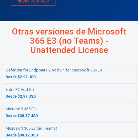
Enviar Mensaje
Otras versiones de Microsoft
365 E3 (no Teams) -
Unattended License
Defender for Endpoint P2 Add On for Microsoft 365 E3
Desde $2.97 USD
Entra P2 Add On
Desde $2.97 USD
Microsoft 365 E3
Desde $38.57 USD
Microsoft 365 E3 (no Teams)
Desde $30.12 USD