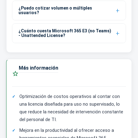
¿Puedo cotizar volumen o múltiples
usuarios?
¿Cuánto cuesta Microsoft 365 E3 (no Teams)
- Unattended License?
Más información

Optimización de costos operativos al contar con
una licencia diseñada para uso no supervisado, lo
que reduce la necesidad de intervención constante
del personal de TI.
Mejora en la productividad al ofrecer acceso a