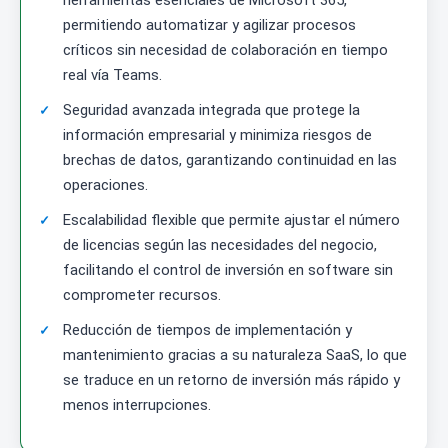
herramientas esenciales de Microsoft 365,
permitiendo automatizar y agilizar procesos
críticos sin necesidad de colaboración en tiempo
real vía Teams.
Seguridad avanzada integrada que protege la
información empresarial y minimiza riesgos de
brechas de datos, garantizando continuidad en las
operaciones.
Escalabilidad flexible que permite ajustar el número
de licencias según las necesidades del negocio,
facilitando el control de inversión en software sin
comprometer recursos.
Reducción de tiempos de implementación y
mantenimiento gracias a su naturaleza SaaS, lo que
se traduce en un retorno de inversión más rápido y
menos interrupciones.