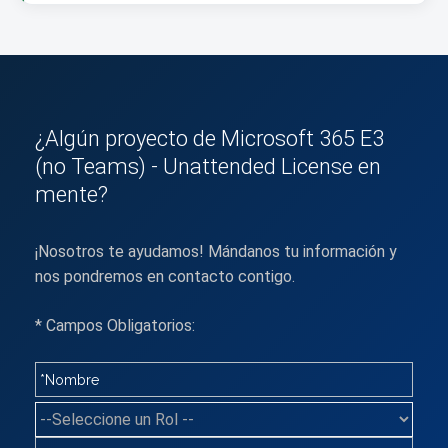
¿Algún proyecto de Microsoft 365 E3
(no Teams) - Unattended License en
mente?
¡Nosotros te ayudamos! Mándanos tu información y
nos pondremos en contacto contigo.
* Campos Obligatorios: