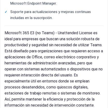
Microsoft Endpoint Manager.
Soporte para actualizaciones y mejoras continuas
incluidas en la suscripción.
Microsoft 365 E3 (no Teams) - Unattended License es
ideal para empresas que buscan una solución robusta de
productividad y seguridad sin necesidad de utilizar Teams.
Está diseñado para organizaciones que requieren acceso a
aplicaciones de Office, correo electrónico corporativo y
herramientas de administración avanzadas, pero que
operan con sistemas automatizados o dispositivos que no
requieren interacción directa del usuario. Es
especialmente útil en entornos donde se emplean
procesos desatendidos, como quioscos digitales,
estaciones de trabajo remotas o sistemas de monitoreo.
Así, permite mantener la eficiencia y protección de la
información sin necesidad de intervención constante.