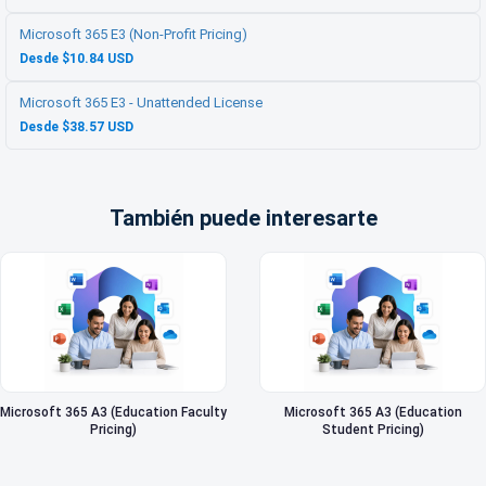
Microsoft 365 E3 (Non-Profit Pricing)
Desde $10.84 USD
Microsoft 365 E3 - Unattended License
Desde $38.57 USD
También puede interesarte
Microsoft 365 A3 (Education Faculty
Microsoft 365 A3 (Education
Pricing)
Student Pricing)