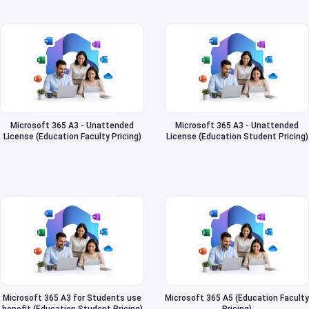
Microsoft 365 A3 - Unattended
Microsoft 365 A3 - Unattended
License (Education Faculty Pricing)
License (Education Student Pricing)
Microsoft 365 A3 for Students use
Microsoft 365 A5 (Education Faculty