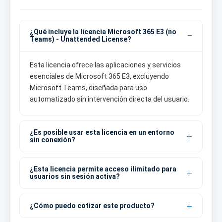
¿Qué incluye la licencia Microsoft 365 E3 (no
Teams) - Unattended License?
Esta licencia ofrece las aplicaciones y servicios
esenciales de Microsoft 365 E3, excluyendo
Microsoft Teams, diseñada para uso
automatizado sin intervención directa del usuario.
¿Es posible usar esta licencia en un entorno
sin conexión?
¿Esta licencia permite acceso ilimitado para
usuarios sin sesión activa?
¿Cómo puedo cotizar este producto?