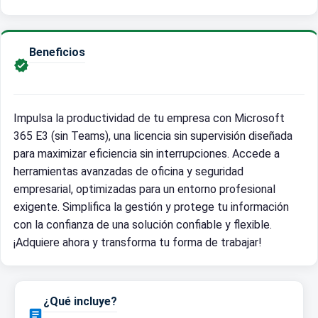
Beneficios

Impulsa la productividad de tu empresa con Microsoft
365 E3 (sin Teams), una licencia sin supervisión diseñada
para maximizar eficiencia sin interrupciones. Accede a
herramientas avanzadas de oficina y seguridad
empresarial, optimizadas para un entorno profesional
exigente. Simplifica la gestión y protege tu información
con la confianza de una solución confiable y flexible.
¡Adquiere ahora y transforma tu forma de trabajar!
¿Qué incluye?
