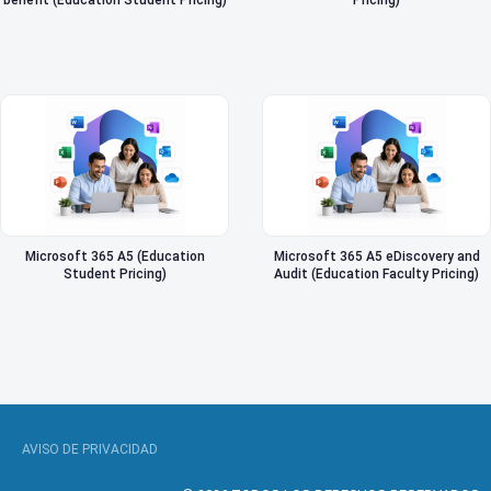
benefit (Education Student Pricing)
Pricing)
Microsoft 365 A5 (Education
Microsoft 365 A5 eDiscovery and
Student Pricing)
Audit (Education Faculty Pricing)
AVISO DE PRIVACIDAD