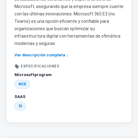
Microsoft, asegurando que la empresa siempre cuente
con las últimas innovaciones. Microsoft 365 E3 (no
Teams) es una opción eficiente y confiable para
organizaciones que buscan optimizar su
infraestructura digital con herramientas de ofimática
modernas y seguras.
Ver descripción completa ↓

ESPECIFICACIONES
Microsoftprogram
NCE
SAAS
Sí