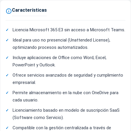
Características

Licencia Microsoft 365 E3 sin acceso a Microsoft Teams.
Ideal para uso no presencial (Unattended License),
optimizando procesos automatizados.
Incluye aplicaciones de Office como Word, Excel,
PowerPoint y Outlook.
Ofrece servicios avanzados de seguridad y cumplimiento
empresarial.
Permite almacenamiento en la nube con OneDrive para
cada usuario.
Licenciamiento basado en modelo de suscripción SaaS
(Software como Servicio).
Compatible con la gestión centralizada a través de