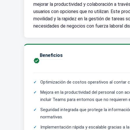
mejorar la productividad y colaboración a travé
usuarios con opciones que no utilizan. Este pro
movilidad y la rapidez en la gestión de tareas s
necesidades de negocios con fuerza laboral dis
Beneficios

Optimización de costos operativos al contar co
Mejora en la productividad del personal con ac
incluir Teams para entornos que no requieren 
Seguridad integrada que protege la informaci
normativas.
Implementación rápida y escalable gracias a 