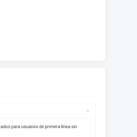
ados para usuarios de primera línea sin