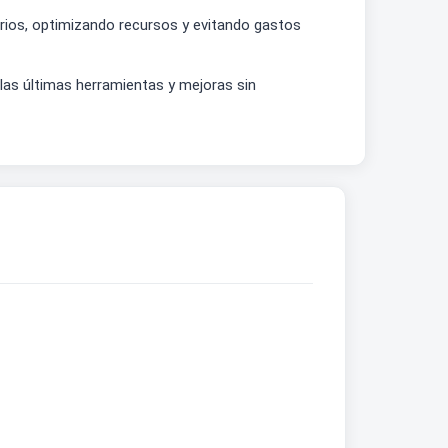
uarios, optimizando recursos y evitando gastos
las últimas herramientas y mejoras sin