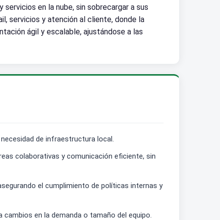
 servicios en la nube, sin sobrecargar a sus
, servicios y atención al cliente, donde la
ntación ágil y escalable, ajustándose a las
 necesidad de infraestructura local.
reas colaborativas y comunicación eficiente, sin
segurando el cumplimiento de políticas internas y
 a cambios en la demanda o tamaño del equipo.