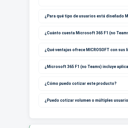
¿Para qué tipo de usuarios está diseñado 
¿Cuánto cuesta Microsoft 365 F1 (no Team
¿Qué ventajas ofrece MICROSOFT con sus l
¿Microsoft 365 F1 (no Teams) incluye aplic
¿Cómo puedo cotizar este producto?
¿Puedo cotizar volumen o múltiples usuari