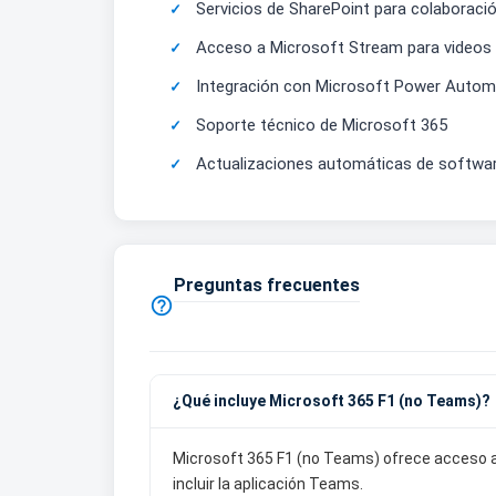
Servicios de SharePoint para colaboraci
Acceso a Microsoft Stream para videos 
Integración con Microsoft Power Auto
Soporte técnico de Microsoft 365
Actualizaciones automáticas de softwa
Preguntas frecuentes

¿Qué incluye Microsoft 365 F1 (no Teams)?
Microsoft 365 F1 (no Teams) ofrece acceso a 
incluir la aplicación Teams.