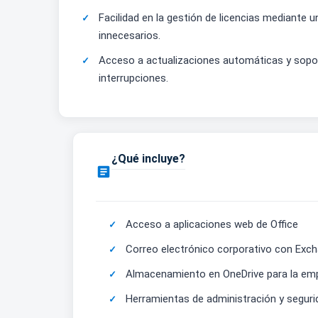
Facilidad en la gestión de licencias mediante 
innecesarios.
Acceso a actualizaciones automáticas y sopor
interrupciones.
¿Qué incluye?

Acceso a aplicaciones web de Office
Correo electrónico corporativo con Exch
Almacenamiento en OneDrive para la em
Herramientas de administración y seguri