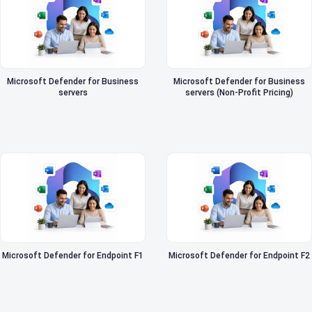
Microsoft Defender for Business
Microsoft Defender for Business
servers
servers (Non-Profit Pricing)
Microsoft Defender for Endpoint F1
Microsoft Defender for Endpoint F2