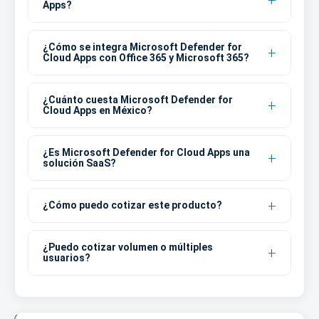
Apps?
¿Cómo se integra Microsoft Defender for
Cloud Apps con Office 365 y Microsoft 365?
¿Cuánto cuesta Microsoft Defender for
Cloud Apps en México?
¿Es Microsoft Defender for Cloud Apps una
solución SaaS?
¿Cómo puedo cotizar este producto?
¿Puedo cotizar volumen o múltiples
usuarios?