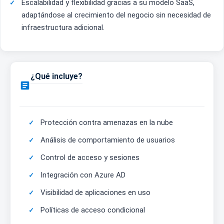
Escalabilidad y flexibilidad gracias a su modelo SaaS,
adaptándose al crecimiento del negocio sin necesidad de
infraestructura adicional.
¿Qué incluye?

Protección contra amenazas en la nube
Análisis de comportamiento de usuarios
Control de acceso y sesiones
Integración con Azure AD
Visibilidad de aplicaciones en uso
Políticas de acceso condicional