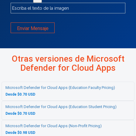
Enviar Mensaje
Otras versiones de Microsoft
Defender for Cloud Apps
Microsoft Defender for Cloud Apps (Education Faculty Pricing)
Desde $0.70 USD
Microsoft Defender for Cloud Apps (Education Student Pricing)
Desde $0.70 USD
Microsoft Defender for Cloud Apps (Non-Profit Pricing)
Desde $0.98 USD