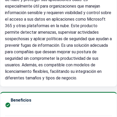
especialmente útil para organizaciones que manejan
información sensible y requieren visibilidad y control sobre
el acceso a sus datos en aplicaciones como Microsoft
365 y otras plataformas en la nube. Este producto
permite detectar amenazas, supervisar actividades
sospechosas y aplicar políticas de seguridad que ayudan a
prevenir fugas de información. Es una solución adecuada
para compañías que desean mejorar su postura de
seguridad sin comprometer la productividad de sus
usuarios. Además, es compatible con modelos de
licenciamiento flexibles, facilitando su integración en
diferentes tamaños y tipos de negocio.
Beneficios
