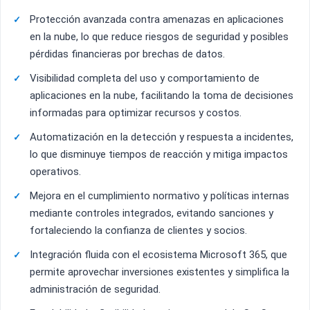
Protección avanzada contra amenazas en aplicaciones
en la nube, lo que reduce riesgos de seguridad y posibles
pérdidas financieras por brechas de datos.
Visibilidad completa del uso y comportamiento de
aplicaciones en la nube, facilitando la toma de decisiones
informadas para optimizar recursos y costos.
Automatización en la detección y respuesta a incidentes,
lo que disminuye tiempos de reacción y mitiga impactos
operativos.
Mejora en el cumplimiento normativo y políticas internas
mediante controles integrados, evitando sanciones y
fortaleciendo la confianza de clientes y socios.
Integración fluida con el ecosistema Microsoft 365, que
permite aprovechar inversiones existentes y simplifica la
administración de seguridad.