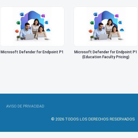
Microsoft Defender for Endpoint P1
Microsoft Defender for Endpoint P1
(Education Faculty Pricing)
AVISO DE PRIVACIDAD
© 2026 TODOS LOS DERECHOS RESERVADOS