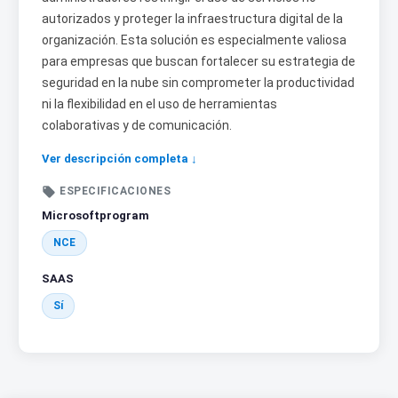
autorizados y proteger la infraestructura digital de la
organización. Esta solución es especialmente valiosa
para empresas que buscan fortalecer su estrategia de
seguridad en la nube sin comprometer la productividad
ni la flexibilidad en el uso de herramientas
colaborativas y de comunicación.
Ver descripción completa ↓

ESPECIFICACIONES
Microsoftprogram
NCE
SAAS
Sí