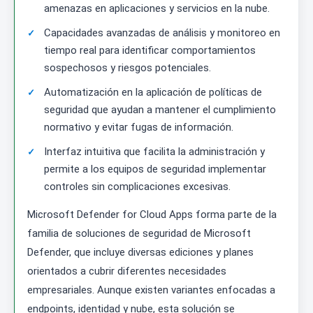
amenazas en aplicaciones y servicios en la nube.
Capacidades avanzadas de análisis y monitoreo en
tiempo real para identificar comportamientos
sospechosos y riesgos potenciales.
Automatización en la aplicación de políticas de
seguridad que ayudan a mantener el cumplimiento
normativo y evitar fugas de información.
Interfaz intuitiva que facilita la administración y
permite a los equipos de seguridad implementar
controles sin complicaciones excesivas.
Microsoft Defender for Cloud Apps forma parte de la
familia de soluciones de seguridad de Microsoft
Defender, que incluye diversas ediciones y planes
orientados a cubrir diferentes necesidades
empresariales. Aunque existen variantes enfocadas a
endpoints, identidad y nube, esta solución se