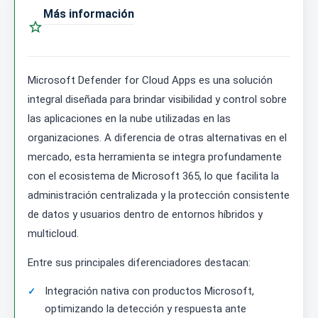
Más información

Microsoft Defender for Cloud Apps es una solución
integral diseñada para brindar visibilidad y control sobre
las aplicaciones en la nube utilizadas en las
organizaciones. A diferencia de otras alternativas en el
mercado, esta herramienta se integra profundamente
con el ecosistema de Microsoft 365, lo que facilita la
administración centralizada y la protección consistente
de datos y usuarios dentro de entornos híbridos y
multicloud.
Entre sus principales diferenciadores destacan:
Integración nativa con productos Microsoft,
optimizando la detección y respuesta ante