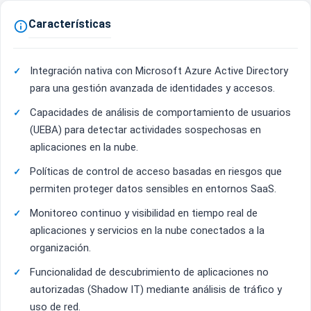
Características

Integración nativa con Microsoft Azure Active Directory
para una gestión avanzada de identidades y accesos.
Capacidades de análisis de comportamiento de usuarios
(UEBA) para detectar actividades sospechosas en
aplicaciones en la nube.
Políticas de control de acceso basadas en riesgos que
permiten proteger datos sensibles en entornos SaaS.
Monitoreo continuo y visibilidad en tiempo real de
aplicaciones y servicios en la nube conectados a la
organización.
Funcionalidad de descubrimiento de aplicaciones no
autorizadas (Shadow IT) mediante análisis de tráfico y
uso de red.