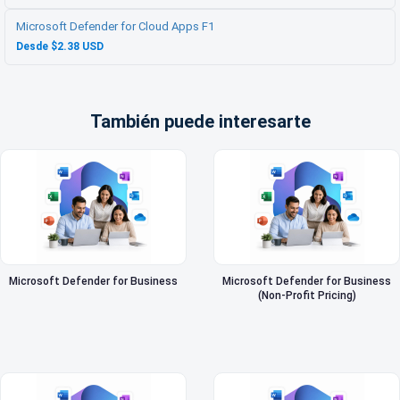
Microsoft Defender for Cloud Apps F1
Desde $2.38 USD
También puede interesarte
Microsoft Defender for Business
Microsoft Defender for Business
(Non-Profit Pricing)