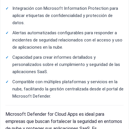
Integración con Microsoft Information Protection para
aplicar etiquetas de confidencialidad y protección de
datos.
Alertas automatizadas configurables para responder a
incidentes de seguridad relacionados con el acceso y uso
de aplicaciones en la nube.
Capacidad para crear informes detallados y
personalizados sobre el cumplimiento y seguridad de las
aplicaciones SaaS.
Compatible con múltiples plataformas y servicios en la
nube, facilitando la gestión centralizada desde el portal de
Microsoft Defender.
Microsoft Defender for Cloud Apps es ideal para
empresas que buscan fortalecer la seguridad en entornos
de nube y proteger sus aplicaciones SaaS. Es