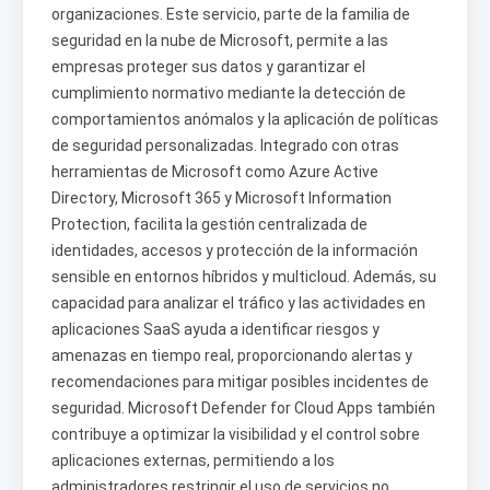
organizaciones. Este servicio, parte de la familia de
seguridad en la nube de Microsoft, permite a las
empresas proteger sus datos y garantizar el
cumplimiento normativo mediante la detección de
comportamientos anómalos y la aplicación de políticas
de seguridad personalizadas. Integrado con otras
herramientas de Microsoft como Azure Active
Directory, Microsoft 365 y Microsoft Information
Protection, facilita la gestión centralizada de
identidades, accesos y protección de la información
sensible en entornos híbridos y multicloud. Además, su
capacidad para analizar el tráfico y las actividades en
aplicaciones SaaS ayuda a identificar riesgos y
amenazas en tiempo real, proporcionando alertas y
recomendaciones para mitigar posibles incidentes de
seguridad. Microsoft Defender for Cloud Apps también
contribuye a optimizar la visibilidad y el control sobre
aplicaciones externas, permitiendo a los
administradores restringir el uso de servicios no