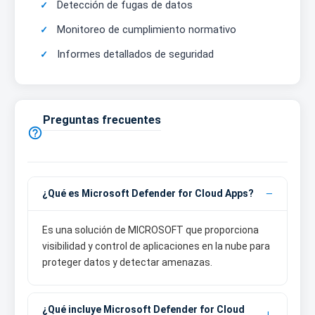
Detección de fugas de datos
Monitoreo de cumplimiento normativo
Informes detallados de seguridad
Preguntas frecuentes

¿Qué es Microsoft Defender for Cloud Apps?
Es una solución de MICROSOFT que proporciona
visibilidad y control de aplicaciones en la nube para
proteger datos y detectar amenazas.
¿Qué incluye Microsoft Defender for Cloud