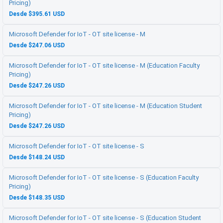
Pricing)
Desde $395.61 USD
Microsoft Defender for IoT - OT site license - M
Desde $247.06 USD
Microsoft Defender for IoT - OT site license - M (Education Faculty
Pricing)
Desde $247.26 USD
Microsoft Defender for IoT - OT site license - M (Education Student
Pricing)
Desde $247.26 USD
Microsoft Defender for IoT - OT site license - S
Desde $148.24 USD
Microsoft Defender for IoT - OT site license - S (Education Faculty
Pricing)
Desde $148.35 USD
Microsoft Defender for IoT - OT site license - S (Education Student