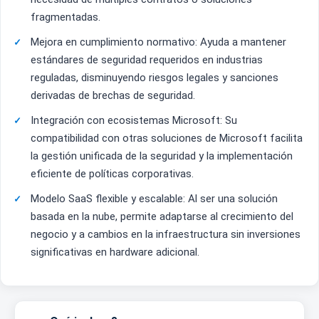
fragmentadas.
Mejora en cumplimiento normativo: Ayuda a mantener
estándares de seguridad requeridos en industrias
reguladas, disminuyendo riesgos legales y sanciones
derivadas de brechas de seguridad.
Integración con ecosistemas Microsoft: Su
compatibilidad con otras soluciones de Microsoft facilita
la gestión unificada de la seguridad y la implementación
eficiente de políticas corporativas.
Modelo SaaS flexible y escalable: Al ser una solución
basada en la nube, permite adaptarse al crecimiento del
negocio y a cambios en la infraestructura sin inversiones
significativas en hardware adicional.