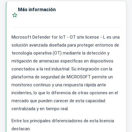
Más información

Microsoft Defender for IoT - OT site license - L es una
solución avanzada diseñada para proteger entornos de
tecnología operativa (OT) mediante la detección y
mitigación de amenazas específicas en dispositivos
conectados a la red industrial. Su integración con la
plataforma de seguridad de MICROSOFT permite un
monitoreo continuo y una respuesta rápida ante
incidentes, lo que lo diferencia de otras opciones en el
mercado que pueden carecer de esta capacidad
centralizada y en tiempo real.
Entre los principales diferenciadores de esta licencia
destacan: