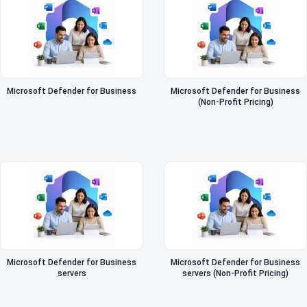
Microsoft Defender for Business
Microsoft Defender for Business
(Non-Profit Pricing)
Microsoft Defender for Business
Microsoft Defender for Business
servers
servers (Non-Profit Pricing)