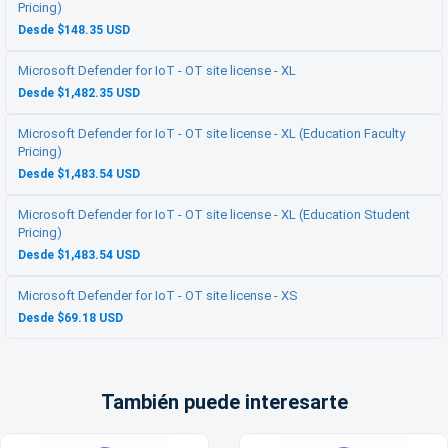
Pricing)
Desde $148.35 USD
Microsoft Defender for IoT - OT site license - XL
Desde $1,482.35 USD
Microsoft Defender for IoT - OT site license - XL (Education Faculty
Pricing)
Desde $1,483.54 USD
Microsoft Defender for IoT - OT site license - XL (Education Student
Pricing)
Desde $1,483.54 USD
Microsoft Defender for IoT - OT site license - XS
Desde $69.18 USD
También puede interesarte