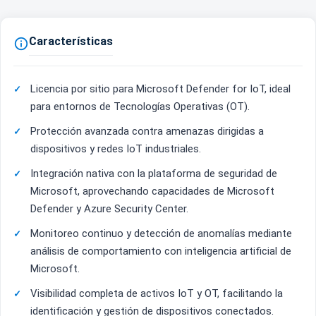
Características

Licencia por sitio para Microsoft Defender for IoT, ideal
para entornos de Tecnologías Operativas (OT).
Protección avanzada contra amenazas dirigidas a
dispositivos y redes IoT industriales.
Integración nativa con la plataforma de seguridad de
Microsoft, aprovechando capacidades de Microsoft
Defender y Azure Security Center.
Monitoreo continuo y detección de anomalías mediante
análisis de comportamiento con inteligencia artificial de
Microsoft.
Visibilidad completa de activos IoT y OT, facilitando la
identificación y gestión de dispositivos conectados.