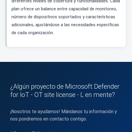
diferentes niveles de cobertura y funcionalidades. Cada
plan ofrece un balance entre capacidad de monitoreo,
número de dispositivos soportados y características
adicionales, ajustándose a las necesidades específicas
de cada organización.
¿Algún proyecto de Microsoft Defender
for IoT - OT site license - L en mente?
¡Nosotros te ayudamos! Mándanos tu información y
nos pondremos en contacto contigo.