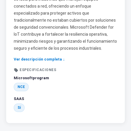
conectados a red, ofreciendo un enfoque
especializado para proteger activos que
tradicionalmente no estaban cubiertos por soluciones
de seguridad convencionales. Microsoft Defender for
IoT contribuye a fortalecer la resiliencia operativa,
minimizando riesgos y garantizando el funcionamiento
seguro y eficiente de los procesos industriales.
Ver descripción completa ↓

ESPECIFICACIONES
Microsoftprogram
NCE
SAAS
Sí