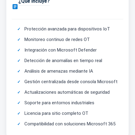
¿Qué incluye?

Protección avanzada para dispositivos IoT
Monitoreo continuo de redes OT
Integración con Microsoft Defender
Detección de anomalías en tiempo real
Análisis de amenazas mediante IA
Gestión centralizada desde consola Microsoft
Actualizaciones automáticas de seguridad
Soporte para entornos industriales
Licencia para sitio completo OT
Compatibilidad con soluciones Microsoft 365