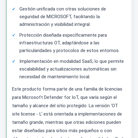
Gestión unificada con otras soluciones de
seguridad de MICROSOFT, facilitando la
administración y visibilidad integral.
Protección diseñada específicamente para
infraestructuras OT, adaptándose a las
particularidades y protocolos de estos entornos.
Implementación en modalidad SaaS, lo que permite
escalabilidad y actualizaciones automáticas sin
necesidad de mantenimiento local.
Este producto forma parte de una familia de licencias
para Microsoft Defender for IoT, que varía según el
tamaño y alcance del sitio protegido. La versión 'OT
site license - L' está orientada a implementaciones de
tamaño grande, mientras que otras ediciones pueden
estar diseñadas para sitios más pequeños o con