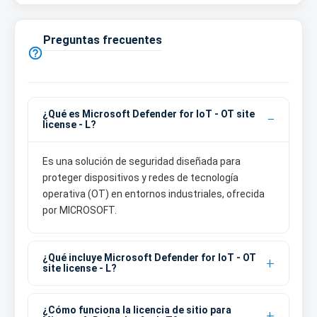
Preguntas frecuentes

¿Qué es Microsoft Defender for IoT - OT site
license - L?
Es una solución de seguridad diseñada para
proteger dispositivos y redes de tecnología
operativa (OT) en entornos industriales, ofrecida
por MICROSOFT.
¿Qué incluye Microsoft Defender for IoT - OT
site license - L?
¿Cómo funciona la licencia de sitio para