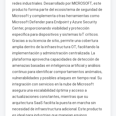
redes industriales. Desarrollado por MICROSOFT, este
producto forma parte del ecosistema de seguridad de
Microsoft y complementa otras herramientas como
Microsoft Defender para Endpoint y Azure Security
Center, proporcionando visibilidad y protección
específica para dispositivos y sistemas IoT críticos.
Gracias a su licencia de sitio, permite una cobertura
amplia dentro de la infraestructura OT, facilitando la
implementación y administración centralizada. La
plataforma aprovecha capacidades de detección de
amenazas basadas en inteligencia artificial y análisis
continuo para identificar comportamientos anómalos,
vulnerabilidades y posibles ataques en tiempo real. Su
integración con servicios en la nube de Microsoft
asegura una escalabilidad óptima y acceso a
actualizaciones constantes, mientras que su
arquitectura SaaS facilita la puesta en marcha sin
necesidad de infraestructura adicional. Este producto
es ideal para industrias que manejan equipos