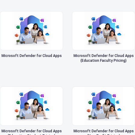
Microsoft Defender for Cloud Apps
Microsoft Defender for Cloud Apps
(Education Faculty Pricing)
Microsoft Defender for Cloud Apps
Microsoft Defender for Cloud Apps