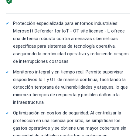

Protección especializada para entornos industriales:
Microsoft Defender for IoT - OT site license - L ofrece
una defensa robusta contra amenazas cibernéticas
específicas para sistemas de tecnología operativa,
asegurando la continuidad operativa y reduciendo riesgos
de interrupciones costosas.
Monitoreo integral y en tiempo real: Permite supervisar
dispositivos IoT y OT de manera continua, facilitando la
detección temprana de vulnerabilidades y ataques, lo que
minimiza tiempos de respuesta y posibles daños a la
infraestructura.
Optimización en costos de seguridad: Al centralizar la
protección en una licencia por sitio, se simplifican los
gastos operativos y se obtiene una mayor cobertura sin
necesidad de múltiples contratos o soluciones