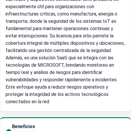
especialmente útil para organizaciones con
infraestructuras críticas, como manufactura, energía o
transporte, donde la seguridad de los sistemas IoT es
fundamental para mantener operaciones continuas y
evitar interrupciones. Su licencia para sitio permite la
cobertura integral de múltiples dispositivos y ubicaciones,
facilitando una gestión centralizada de la seguridad.
Además, es una solución SaaS que se integra con las
tecnologías de MICROSOFT, brindando monitoreo en
tiempo real y análisis de riesgos para identificar
vulnerabilidades y responder rápidamente a incidentes.
Este enfoque ayuda a reducir riesgos operativos y
proteger la integridad de los activos tecnológicos
conectados en la red.
Beneficios