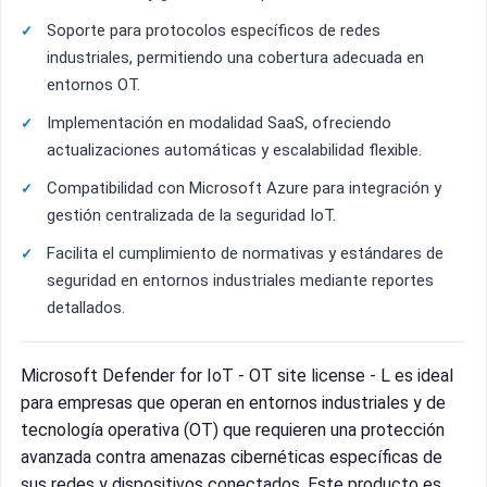
Soporte para protocolos específicos de redes
industriales, permitiendo una cobertura adecuada en
entornos OT.
Implementación en modalidad SaaS, ofreciendo
actualizaciones automáticas y escalabilidad flexible.
Compatibilidad con Microsoft Azure para integración y
gestión centralizada de la seguridad IoT.
Facilita el cumplimiento de normativas y estándares de
seguridad en entornos industriales mediante reportes
detallados.
Microsoft Defender for IoT - OT site license - L es ideal
para empresas que operan en entornos industriales y de
tecnología operativa (OT) que requieren una protección
avanzada contra amenazas cibernéticas específicas de
sus redes y dispositivos conectados. Este producto es