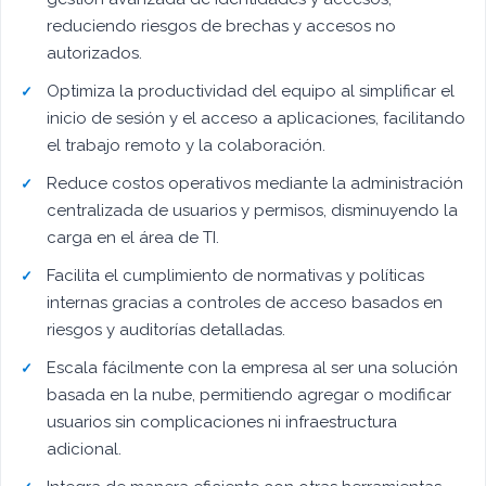
reduciendo riesgos de brechas y accesos no
autorizados.
Optimiza la productividad del equipo al simplificar el
inicio de sesión y el acceso a aplicaciones, facilitando
el trabajo remoto y la colaboración.
Reduce costos operativos mediante la administración
centralizada de usuarios y permisos, disminuyendo la
carga en el área de TI.
Facilita el cumplimiento de normativas y políticas
internas gracias a controles de acceso basados en
riesgos y auditorías detalladas.
Escala fácilmente con la empresa al ser una solución
basada en la nube, permitiendo agregar o modificar
usuarios sin complicaciones ni infraestructura
adicional.