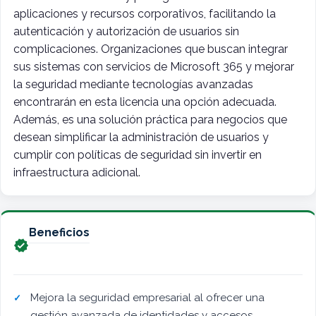
aplicaciones y recursos corporativos, facilitando la
autenticación y autorización de usuarios sin
complicaciones. Organizaciones que buscan integrar
sus sistemas con servicios de Microsoft 365 y mejorar
la seguridad mediante tecnologías avanzadas
encontrarán en esta licencia una opción adecuada.
Además, es una solución práctica para negocios que
desean simplificar la administración de usuarios y
cumplir con políticas de seguridad sin invertir en
infraestructura adicional.
Beneficios

Mejora la seguridad empresarial al ofrecer una
gestión avanzada de identidades y accesos,