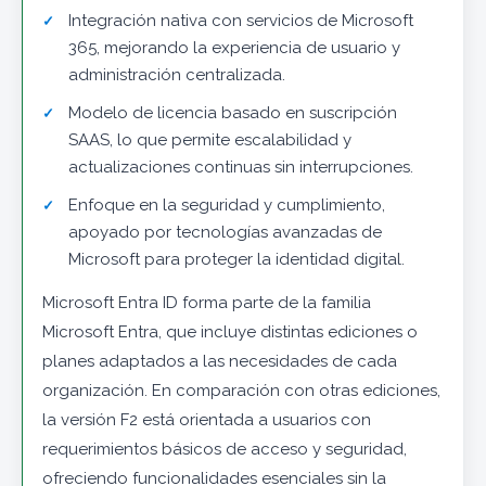
Integración nativa con servicios de Microsoft
365, mejorando la experiencia de usuario y
administración centralizada.
Modelo de licencia basado en suscripción
SAAS, lo que permite escalabilidad y
actualizaciones continuas sin interrupciones.
Enfoque en la seguridad y cumplimiento,
apoyado por tecnologías avanzadas de
Microsoft para proteger la identidad digital.
Microsoft Entra ID forma parte de la familia
Microsoft Entra, que incluye distintas ediciones o
planes adaptados a las necesidades de cada
organización. En comparación con otras ediciones,
la versión F2 está orientada a usuarios con
requerimientos básicos de acceso y seguridad,
ofreciendo funcionalidades esenciales sin la