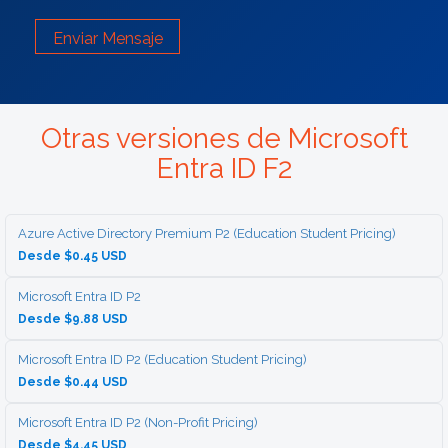
Enviar Mensaje
Otras versiones de Microsoft
Entra ID F2
Azure Active Directory Premium P2 (Education Student Pricing)
Desde $0.45 USD
Microsoft Entra ID P2
Desde $9.88 USD
Microsoft Entra ID P2 (Education Student Pricing)
Desde $0.44 USD
Microsoft Entra ID P2 (Non-Profit Pricing)
Desde $4.45 USD