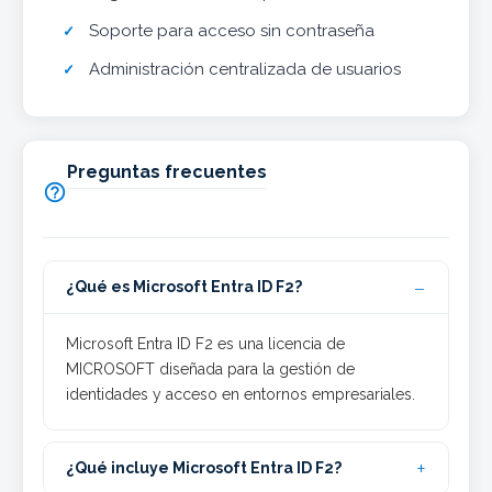
Soporte para acceso sin contraseña
Administración centralizada de usuarios
Preguntas frecuentes

¿Qué es Microsoft Entra ID F2?
Microsoft Entra ID F2 es una licencia de
MICROSOFT diseñada para la gestión de
identidades y acceso en entornos empresariales.
¿Qué incluye Microsoft Entra ID F2?