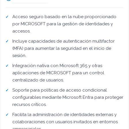
Acceso seguro basado en la nube proporcionado
por MICROSOFT para la gestión de identidades y
accesos.
Incluye capacidades de autenticación multifactor
(MFA) para aumentar la seguridad en el inicio de
sesión.
Integración nativa con Microsoft 365 y otras
aplicaciones de MICROSOFT para un control
centralizado de usuarios.
Soporte para políticas de acceso condicional
configurables mediante Microsoft Entra para proteger
recursos críticos.
Facilita la administración de identidades externas y
colaboraciones con usuarios invitados en entornos