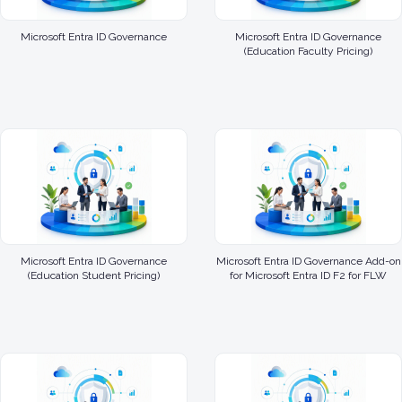
Microsoft Entra ID Governance
Microsoft Entra ID Governance
(Education Faculty Pricing)
Microsoft Entra ID Governance
Microsoft Entra ID Governance Add-on
(Education Student Pricing)
for Microsoft Entra ID F2 for FLW