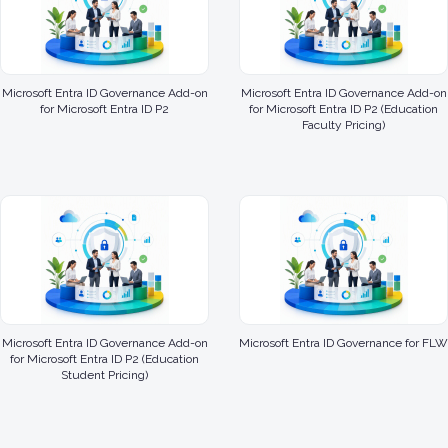
Microsoft Entra ID Governance Add-on
Microsoft Entra ID Governance Add-on
for Microsoft Entra ID P2
for Microsoft Entra ID P2 (Education
Faculty Pricing)
Microsoft Entra ID Governance Add-on
Microsoft Entra ID Governance for FLW
for Microsoft Entra ID P2 (Education
Student Pricing)