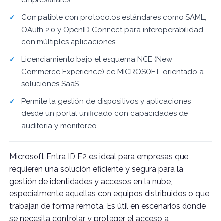
empresariales.
Compatible con protocolos estándares como SAML,
OAuth 2.0 y OpenID Connect para interoperabilidad
con múltiples aplicaciones.
Licenciamiento bajo el esquema NCE (New
Commerce Experience) de MICROSOFT, orientado a
soluciones SaaS.
Permite la gestión de dispositivos y aplicaciones
desde un portal unificado con capacidades de
auditoría y monitoreo.
Microsoft Entra ID F2 es ideal para empresas que
requieren una solución eficiente y segura para la
gestión de identidades y accesos en la nube,
especialmente aquellas con equipos distribuidos o que
trabajan de forma remota. Es útil en escenarios donde
se necesita controlar y proteger el acceso a