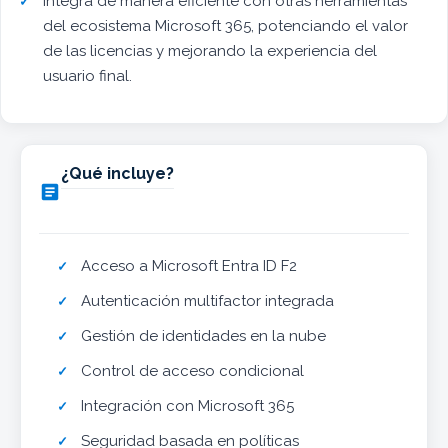
Integra de manera eficiente con otras herramientas
del ecosistema Microsoft 365, potenciando el valor
de las licencias y mejorando la experiencia del
usuario final.
¿Qué incluye?

Acceso a Microsoft Entra ID F2
Autenticación multifactor integrada
Gestión de identidades en la nube
Control de acceso condicional
Integración con Microsoft 365
Seguridad basada en políticas