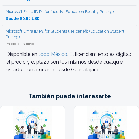
Microsoft Entra ID P2 for faculty (Education Faculty Pricing)
Desde $0.89 USD
Microsoft Entra ID P2 for Students use benefit (Education Student
Pricing)
Precio consultivo
Disponible en
todo México
. El licenciamiento es digital:
el precio y el plazo son los mismos desde cualquier
estado, con atención desde Guadalajara.
También puede interesarte