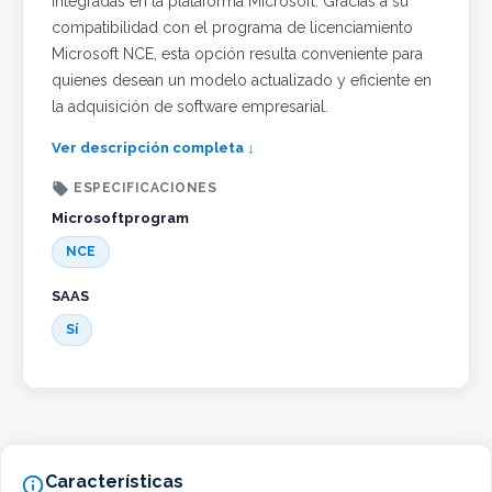
integradas en la plataforma Microsoft. Gracias a su
compatibilidad con el programa de licenciamiento
Microsoft NCE, esta opción resulta conveniente para
quienes desean un modelo actualizado y eficiente en
la adquisición de software empresarial.
Ver descripción completa ↓

ESPECIFICACIONES
Microsoftprogram
NCE
SAAS
Sí
Características
