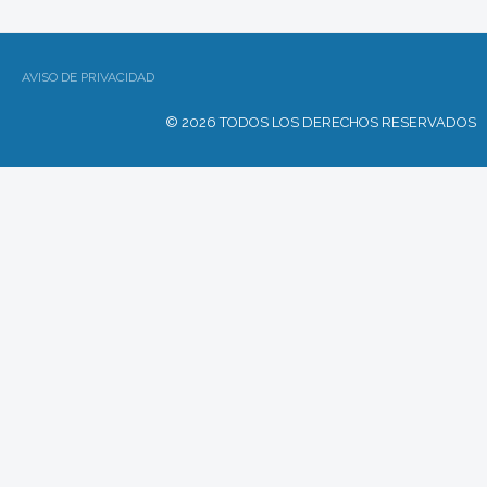
AVISO DE PRIVACIDAD
© 2026 TODOS LOS DERECHOS RESERVADOS