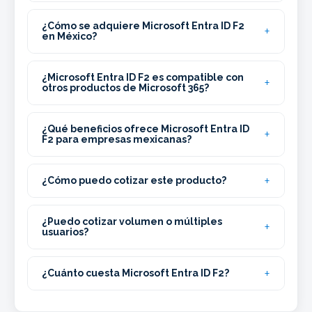
¿Cómo se adquiere Microsoft Entra ID F2
en México?
¿Microsoft Entra ID F2 es compatible con
otros productos de Microsoft 365?
¿Qué beneficios ofrece Microsoft Entra ID
F2 para empresas mexicanas?
¿Cómo puedo cotizar este producto?
¿Puedo cotizar volumen o múltiples
usuarios?
¿Cuánto cuesta Microsoft Entra ID F2?