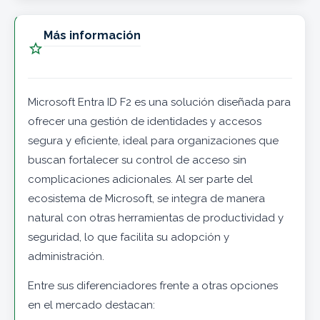
Más información

Microsoft Entra ID F2 es una solución diseñada para
ofrecer una gestión de identidades y accesos
segura y eficiente, ideal para organizaciones que
buscan fortalecer su control de acceso sin
complicaciones adicionales. Al ser parte del
ecosistema de Microsoft, se integra de manera
natural con otras herramientas de productividad y
seguridad, lo que facilita su adopción y
administración.
Entre sus diferenciadores frente a otras opciones
en el mercado destacan: