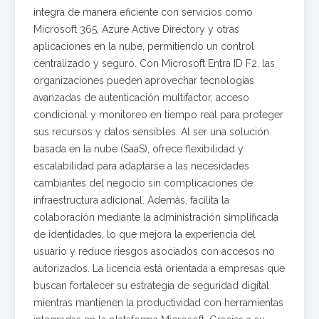
integra de manera eficiente con servicios como
Microsoft 365, Azure Active Directory y otras
aplicaciones en la nube, permitiendo un control
centralizado y seguro. Con Microsoft Entra ID F2, las
organizaciones pueden aprovechar tecnologías
avanzadas de autenticación multifactor, acceso
condicional y monitoreo en tiempo real para proteger
sus recursos y datos sensibles. Al ser una solución
basada en la nube (SaaS), ofrece flexibilidad y
escalabilidad para adaptarse a las necesidades
cambiantes del negocio sin complicaciones de
infraestructura adicional. Además, facilita la
colaboración mediante la administración simplificada
de identidades, lo que mejora la experiencia del
usuario y reduce riesgos asociados con accesos no
autorizados. La licencia está orientada a empresas que
buscan fortalecer su estrategia de seguridad digital
mientras mantienen la productividad con herramientas