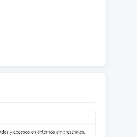
dades y accesos en entornos empresariales.