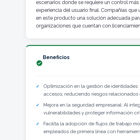
escenarios donde se requiere un control más 
experiencia del usuario final. Compañías que
en este producto una solución adecuada para
organizaciones que cuentan con licenciamient
Beneficios

Optimización en la gestión de identidades: 
accesos, reduciendo riesgos relacionados 
Mejora en la seguridad empresarial: Al int
vulnerabilidades y proteger información crí
Facilita la adopción de flujos de trabajo 
empleados de primera línea con herramien