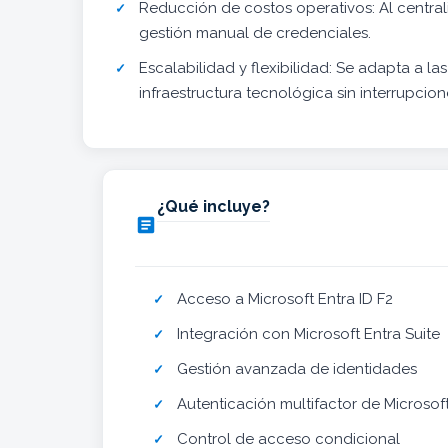
Reducción de costos operativos: Al centrali
gestión manual de credenciales.
Escalabilidad y flexibilidad: Se adapta a 
infraestructura tecnológica sin interrupcione
¿Qué incluye?

Acceso a Microsoft Entra ID F2
Integración con Microsoft Entra Suite
Gestión avanzada de identidades
Autenticación multifactor de Microsof
Control de acceso condicional