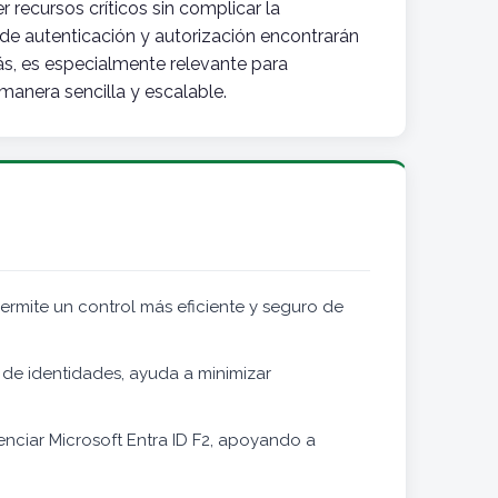
recursos críticos sin complicar la
 de autenticación y autorización encontrarán
ás, es especialmente relevante para
manera sencilla y escalable.
permite un control más eficiente y seguro de
 de identidades, ayuda a minimizar
enciar Microsoft Entra ID F2, apoyando a