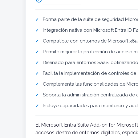
Forma parte de la suite de seguridad Micro
Integración nativa con Microsoft Entra ID F
Compatible con entornos de Microsoft 365, 
Permite mejorar la protección de acceso me
Diseñado para entornos SaaS, optimizando 
Facilita la implementación de controles de
Complementa las funcionalidades de Microso
Soporta la administración centralizada de
Incluye capacidades para monitoreo y audit
El Microsoft Entra Suite Add-on for Microsof
accesos dentro de entornos digitales, especi