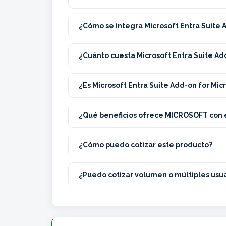
¿Cómo se integra Microsoft Entra Suite A
¿Cuánto cuesta Microsoft Entra Suite Add
¿Es Microsoft Entra Suite Add-on for Mic
¿Qué beneficios ofrece MICROSOFT con 
¿Cómo puedo cotizar este producto?
¿Puedo cotizar volumen o múltiples usua