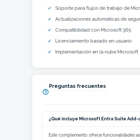
Soporte para flujos de trabajo de Mic
Actualizaciones automáticas de segu
Compatibilidad con Microsoft 365
Licenciamiento basado en usuario
Implementación en la nube Microsoft
Preguntas frecuentes

¿Qué incluye Microsoft Entra Suite Add-o
Este complemento ofrece funcionalidades adi