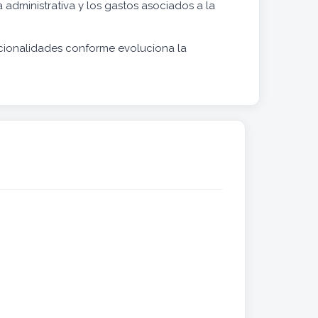
 administrativa y los gastos asociados a la
uncionalidades conforme evoluciona la