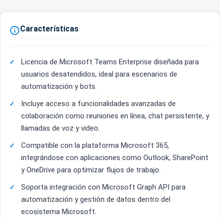
Características

Licencia de Microsoft Teams Enterprise diseñada para
usuarios desatendidos, ideal para escenarios de
automatización y bots.
Incluye acceso a funcionalidades avanzadas de
colaboración como reuniones en línea, chat persistente, y
llamadas de voz y video.
Compatible con la plataforma Microsoft 365,
integrándose con aplicaciones como Outlook, SharePoint
y OneDrive para optimizar flujos de trabajo.
Soporta integración con Microsoft Graph API para
automatización y gestión de datos dentro del
ecosistema Microsoft.