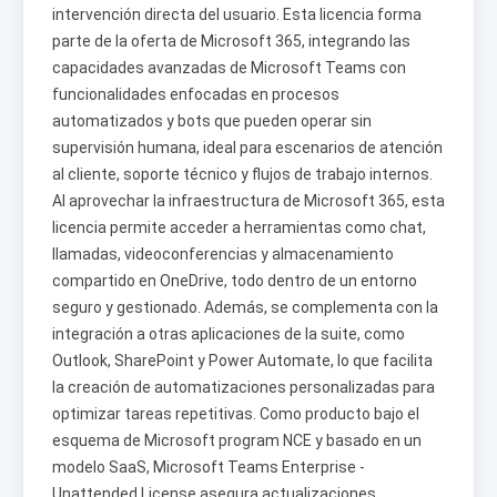
intervención directa del usuario. Esta licencia forma
parte de la oferta de Microsoft 365, integrando las
capacidades avanzadas de Microsoft Teams con
funcionalidades enfocadas en procesos
automatizados y bots que pueden operar sin
supervisión humana, ideal para escenarios de atención
al cliente, soporte técnico y flujos de trabajo internos.
Al aprovechar la infraestructura de Microsoft 365, esta
licencia permite acceder a herramientas como chat,
llamadas, videoconferencias y almacenamiento
compartido en OneDrive, todo dentro de un entorno
seguro y gestionado. Además, se complementa con la
integración a otras aplicaciones de la suite, como
Outlook, SharePoint y Power Automate, lo que facilita
la creación de automatizaciones personalizadas para
optimizar tareas repetitivas. Como producto bajo el
esquema de Microsoft program NCE y basado en un
modelo SaaS, Microsoft Teams Enterprise -
Unattended License asegura actualizaciones