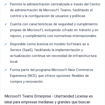
Permite la administración centralizada a través del Centro
de administración de Microsoft Teams, facilitando el
control y la configuración de usuarios y políticas.
Cuenta con características de seguridad y cumplimiento
propias de Microsoft, incluyendo cifrado en tránsito y en
reposo, y cumplimiento con normativas internacionales.
Disponible como licencia en modelo Software as a
Service (SaaS), facilitando la implementación y
actualización continua sin necesidad de infraestructura
local.
Forma parte del programa Microsoft New Commerce
Experience (NCE), que ofrece opciones flexibles de
compra y renovación.
Microsoft Teams Enterprise - Unattended License es
ideal para empresas medianas y grandes que buscan