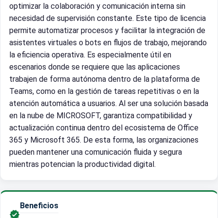
optimizar la colaboración y comunicación interna sin
necesidad de supervisión constante. Este tipo de licencia
permite automatizar procesos y facilitar la integración de
asistentes virtuales o bots en flujos de trabajo, mejorando
la eficiencia operativa. Es especialmente útil en
escenarios donde se requiere que las aplicaciones
trabajen de forma autónoma dentro de la plataforma de
Teams, como en la gestión de tareas repetitivas o en la
atención automática a usuarios. Al ser una solución basada
en la nube de MICROSOFT, garantiza compatibilidad y
actualización continua dentro del ecosistema de Office
365 y Microsoft 365. De esta forma, las organizaciones
pueden mantener una comunicación fluida y segura
mientras potencian la productividad digital.
Beneficios
