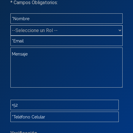
* Campos Obligatorios: