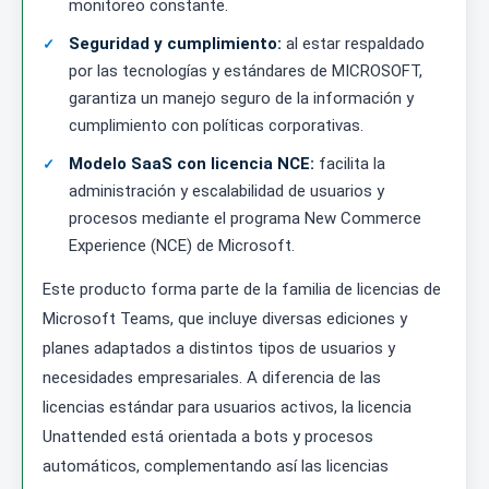
monitoreo constante.
Seguridad y cumplimiento:
al estar respaldado
por las tecnologías y estándares de MICROSOFT,
garantiza un manejo seguro de la información y
cumplimiento con políticas corporativas.
Modelo SaaS con licencia NCE:
facilita la
administración y escalabilidad de usuarios y
procesos mediante el programa New Commerce
Experience (NCE) de Microsoft.
Este producto forma parte de la familia de licencias de
Microsoft Teams, que incluye diversas ediciones y
planes adaptados a distintos tipos de usuarios y
necesidades empresariales. A diferencia de las
licencias estándar para usuarios activos, la licencia
Unattended está orientada a bots y procesos
automáticos, complementando así las licencias