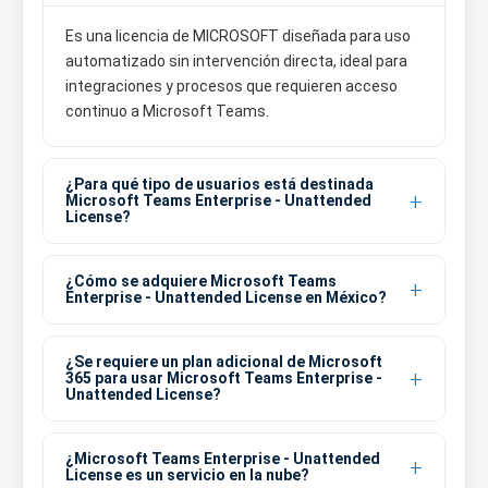
Es una licencia de MICROSOFT diseñada para uso
automatizado sin intervención directa, ideal para
integraciones y procesos que requieren acceso
continuo a Microsoft Teams.
¿Para qué tipo de usuarios está destinada
Microsoft Teams Enterprise - Unattended
License?
¿Cómo se adquiere Microsoft Teams
Enterprise - Unattended License en México?
¿Se requiere un plan adicional de Microsoft
365 para usar Microsoft Teams Enterprise -
Unattended License?
¿Microsoft Teams Enterprise - Unattended
License es un servicio en la nube?