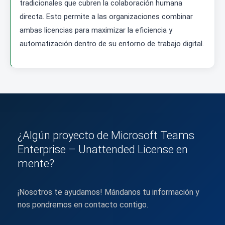
tradicionales que cubren la colaboración humana
directa. Esto permite a las organizaciones combinar
ambas licencias para maximizar la eficiencia y
automatización dentro de su entorno de trabajo digital.
¿Algún proyecto de Microsoft Teams
Enterprise – Unattended License en
mente?
¡Nosotros te ayudamos! Mándanos tu información y
nos pondremos en contacto contigo.