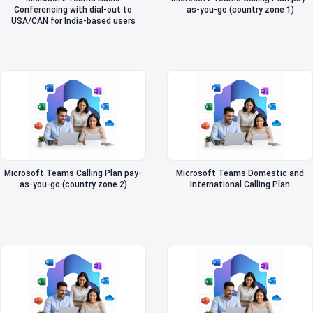
Conferencing with dial-out to
as-you-go (country zone 1)
USA/CAN for India-based users
Microsoft Teams Calling Plan pay-
Microsoft Teams Domestic and
as-you-go (country zone 2)
International Calling Plan