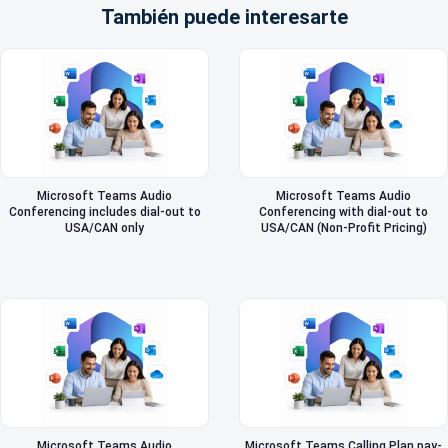
También puede interesarte
Microsoft Teams Audio
Microsoft Teams Audio
Conferencing includes dial-out to
Conferencing with dial-out to
USA/CAN only
USA/CAN (Non-Profit Pricing)
Microsoft Teams Audio
Microsoft Teams Calling Plan pay-