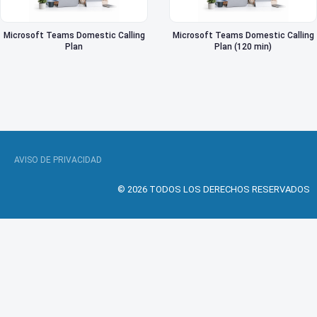
Microsoft Teams Domestic Calling
Microsoft Teams Domestic Calling
Plan
Plan (120 min)
AVISO DE PRIVACIDAD
© 2026 TODOS LOS DERECHOS RESERVADOS