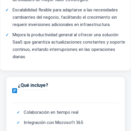
Escalabilidad flexible para adaptarse a las necesidades
cambiantes del negocio, facilitando el crecimiento sin
requerir inversiones adicionales en infraestructura.
Mejora la productividad general al ofrecer una solución
SaaS que garantiza actualizaciones constantes y soporte
continuo, evitando interrupciones en las operaciones
diarias.
¿Qué incluye?

Colaboración en tiempo real
Integración con Microsoft 365