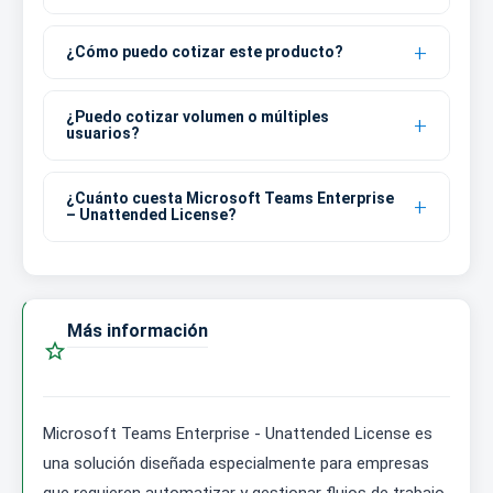
¿Cómo puedo cotizar este producto?
¿Puedo cotizar volumen o múltiples
usuarios?
¿Cuánto cuesta Microsoft Teams Enterprise
– Unattended License?
Más información

Microsoft Teams Enterprise - Unattended License es
una solución diseñada especialmente para empresas