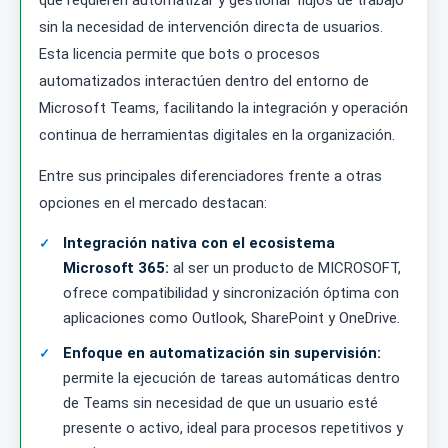
que requieren automatizar y gestionar flujos de trabajo
sin la necesidad de intervención directa de usuarios.
Esta licencia permite que bots o procesos
automatizados interactúen dentro del entorno de
Microsoft Teams, facilitando la integración y operación
continua de herramientas digitales en la organización.
Entre sus principales diferenciadores frente a otras
opciones en el mercado destacan:
Integración nativa con el ecosistema
Microsoft 365:
al ser un producto de MICROSOFT,
ofrece compatibilidad y sincronización óptima con
aplicaciones como Outlook, SharePoint y OneDrive.
Enfoque en automatización sin supervisión:
permite la ejecución de tareas automáticas dentro
de Teams sin necesidad de que un usuario esté
presente o activo, ideal para procesos repetitivos y