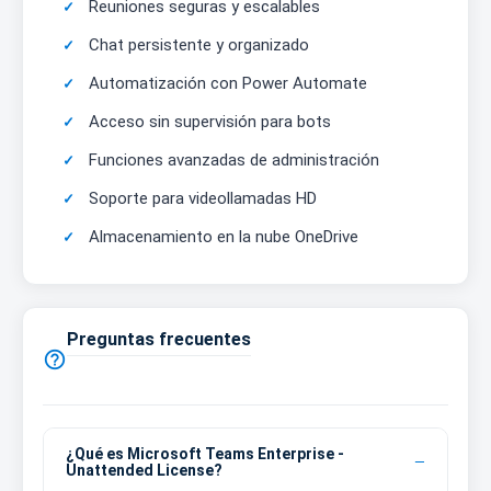
Reuniones seguras y escalables
Chat persistente y organizado
Automatización con Power Automate
Acceso sin supervisión para bots
Funciones avanzadas de administración
Soporte para videollamadas HD
Almacenamiento en la nube OneDrive
Preguntas frecuentes

¿Qué es Microsoft Teams Enterprise -
Unattended License?