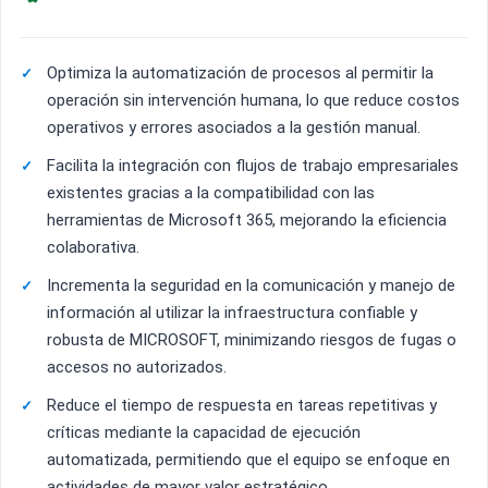
Optimiza la automatización de procesos al permitir la
operación sin intervención humana, lo que reduce costos
operativos y errores asociados a la gestión manual.
Facilita la integración con flujos de trabajo empresariales
existentes gracias a la compatibilidad con las
herramientas de Microsoft 365, mejorando la eficiencia
colaborativa.
Incrementa la seguridad en la comunicación y manejo de
información al utilizar la infraestructura confiable y
robusta de MICROSOFT, minimizando riesgos de fugas o
accesos no autorizados.
Reduce el tiempo de respuesta en tareas repetitivas y
críticas mediante la capacidad de ejecución
automatizada, permitiendo que el equipo se enfoque en
actividades de mayor valor estratégico.