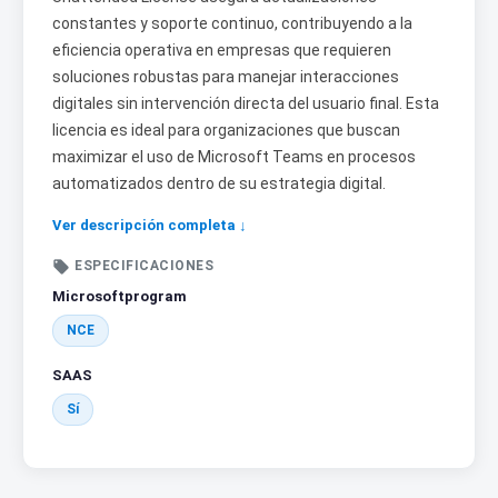
constantes y soporte continuo, contribuyendo a la
eficiencia operativa en empresas que requieren
soluciones robustas para manejar interacciones
digitales sin intervención directa del usuario final. Esta
licencia es ideal para organizaciones que buscan
maximizar el uso de Microsoft Teams en procesos
automatizados dentro de su estrategia digital.
Ver descripción completa ↓

ESPECIFICACIONES
Microsoftprogram
NCE
SAAS
Sí