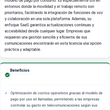
modelo de pago por consumo. Es especialmente útil en
entornos donde la movilidad y el trabajo remoto son
prioritarios, facilitando la integración de funciones de voz
y colaboración en una sola plataforma. Además, su
enfoque SaaS garantiza actualizaciones continuas y
accesibilidad desde cualquier lugar. Empresas que
requieren una gestión sencilla y eficiente de sus
comunicaciones encontrarán en esta licencia una opción
práctica y adaptable.
Beneficios

Optimización de costos operativos gracias al modelo de
pago por uso en llamadas, permitiendo a las empresas
controlar su gasto en telecomunicaciones según sus