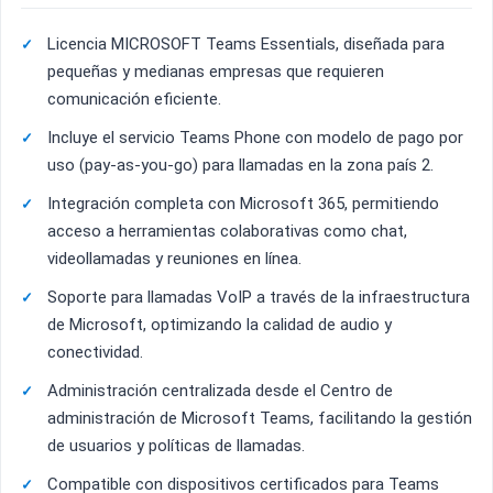
Licencia MICROSOFT Teams Essentials, diseñada para
pequeñas y medianas empresas que requieren
comunicación eficiente.
Incluye el servicio Teams Phone con modelo de pago por
uso (pay-as-you-go) para llamadas en la zona país 2.
Integración completa con Microsoft 365, permitiendo
acceso a herramientas colaborativas como chat,
videollamadas y reuniones en línea.
Soporte para llamadas VoIP a través de la infraestructura
de Microsoft, optimizando la calidad de audio y
conectividad.
Administración centralizada desde el Centro de
administración de Microsoft Teams, facilitando la gestión
de usuarios y políticas de llamadas.
Compatible con dispositivos certificados para Teams