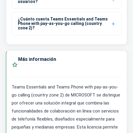
usuarios?
¿Cuánto cuesta Teams Essentials and Teams
Phone with pay-as-you-go calling (country
zone 2)?
Más información

Teams Essentials and Teams Phone with pay-as-you-
go calling (country zone 2) de MICROSOFT se distingue
por ofrecer una solución integral que combina las
funcionalidades de colaboración en línea con servicios
de telefonía flexibles, diseñados especialmente para
pequeñas y medianas empresas. Esta licencia permite