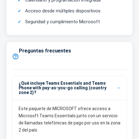
Calendario y programación integrada
Acceso desde múltiples dispositivos
Seguridad y cumplimiento Microsoft
Preguntas frecuentes

¿Qué incluye Teams Essentials and Teams
Phone with pay-as-you-go calling (country
zone 2)?
Este paquete de MICROSOFT ofrece acceso a
Microsoft Teams Essentials junto con un servicio
de llamadas telefónicas de pago por uso en la zona
2 del país.