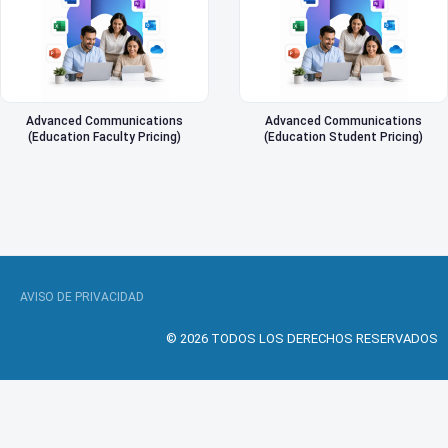
Advanced Communications
Advanced Communications
(Education Faculty Pricing)
(Education Student Pricing)
AVISO DE PRIVACIDAD
© 2026 TODOS LOS DERECHOS RESERVADOS