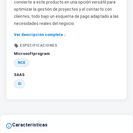
convierte a este producto en una opción versátil para
optimizar la gestión de proyectos y el contacto con
clientes, todo bajo un esquema de pago adaptado a las
necesidades reales del negocio.
Ver descripción completa ↓

ESPECIFICACIONES
Microsoftprogram
NCE
SAAS
Sí
Características
