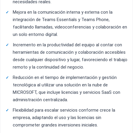
necesidades reales.
Mejora en la comunicación interna y externa con la
integración de Teams Essentials y Teams Phone,
facilitando llamadas, videoconferencias y colaboración en
un solo entorno digital.
Incremento en la productividad del equipo al contar con
herramientas de comunicación y colaboración accesibles
desde cualquier dispositivo y lugar, favoreciendo el trabajo
remoto y la continuidad del negocio.
Reducción en el tiempo de implementación y gestión
tecnológica al utilizar una solución en la nube de
MICROSOFT, que incluye licencias y servicios SaaS con
administración centralizada.
Flexibilidad para escalar servicios conforme crece la
empresa, adaptando el uso y las licencias sin
comprometer grandes inversiones iniciales.