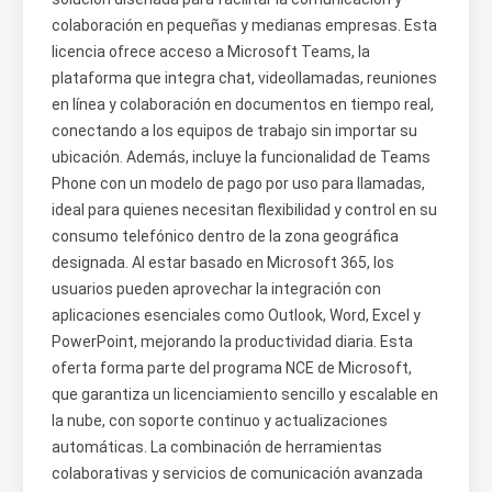
colaboración en pequeñas y medianas empresas. Esta
licencia ofrece acceso a Microsoft Teams, la
plataforma que integra chat, videollamadas, reuniones
en línea y colaboración en documentos en tiempo real,
conectando a los equipos de trabajo sin importar su
ubicación. Además, incluye la funcionalidad de Teams
Phone con un modelo de pago por uso para llamadas,
ideal para quienes necesitan flexibilidad y control en su
consumo telefónico dentro de la zona geográfica
designada. Al estar basado en Microsoft 365, los
usuarios pueden aprovechar la integración con
aplicaciones esenciales como Outlook, Word, Excel y
PowerPoint, mejorando la productividad diaria. Esta
oferta forma parte del programa NCE de Microsoft,
que garantiza un licenciamiento sencillo y escalable en
la nube, con soporte continuo y actualizaciones
automáticas. La combinación de herramientas
colaborativas y servicios de comunicación avanzada