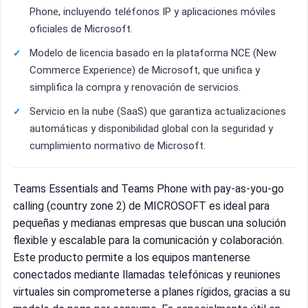
Phone, incluyendo teléfonos IP y aplicaciones móviles
oficiales de Microsoft.
Modelo de licencia basado en la plataforma NCE (New
Commerce Experience) de Microsoft, que unifica y
simplifica la compra y renovación de servicios.
Servicio en la nube (SaaS) que garantiza actualizaciones
automáticas y disponibilidad global con la seguridad y
cumplimiento normativo de Microsoft.
Teams Essentials and Teams Phone with pay-as-you-go
calling (country zone 2) de MICROSOFT es ideal para
pequeñas y medianas empresas que buscan una solución
flexible y escalable para la comunicación y colaboración.
Este producto permite a los equipos mantenerse
conectados mediante llamadas telefónicas y reuniones
virtuales sin comprometerse a planes rígidos, gracias a su