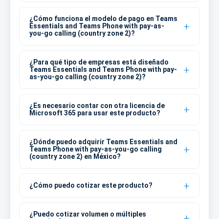
¿Cómo funciona el modelo de pago en Teams
Essentials and Teams Phone with pay-as-
you-go calling (country zone 2)?
¿Para qué tipo de empresas está diseñado
Teams Essentials and Teams Phone with pay-
as-you-go calling (country zone 2)?
¿Es necesario contar con otra licencia de
Microsoft 365 para usar este producto?
¿Dónde puedo adquirir Teams Essentials and
Teams Phone with pay-as-you-go calling
(country zone 2) en México?
¿Cómo puedo cotizar este producto?
¿Puedo cotizar volumen o múltiples