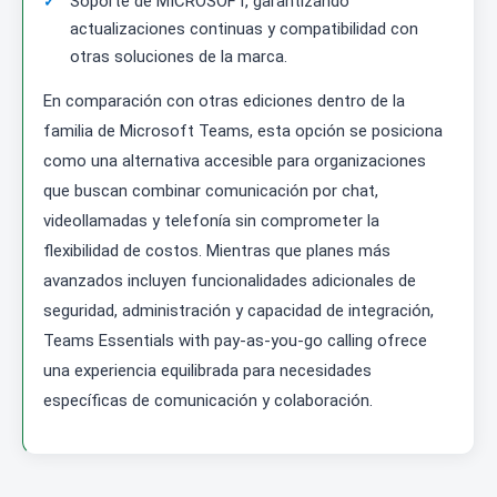
Soporte de MICROSOFT, garantizando
actualizaciones continuas y compatibilidad con
otras soluciones de la marca.
En comparación con otras ediciones dentro de la
familia de Microsoft Teams, esta opción se posiciona
como una alternativa accesible para organizaciones
que buscan combinar comunicación por chat,
videollamadas y telefonía sin comprometer la
flexibilidad de costos. Mientras que planes más
avanzados incluyen funcionalidades adicionales de
seguridad, administración y capacidad de integración,
Teams Essentials with pay-as-you-go calling ofrece
una experiencia equilibrada para necesidades
específicas de comunicación y colaboración.