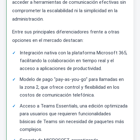
acceder a herramientas de comunicación efectivas sin
comprometer la escalabilidad ni la simplicidad en la
administración.
Entre sus principales diferenciadores frente a otras
opciones en el mercado destacan:
Integración nativa con la plataforma Microsoft 365,
facilitando la colaboración en tiempo real y el
acceso a aplicaciones de productividad.
Modelo de pago "pay-as-you-go" para llamadas en
la zona 2, que ofrece control y flexibilidad en los
costos de comunicación telefónica.
Acceso a Teams Essentials, una edición optimizada
para usuarios que requieren funcionalidades
básicas de Teams sin necesidad de paquetes más
complejos.