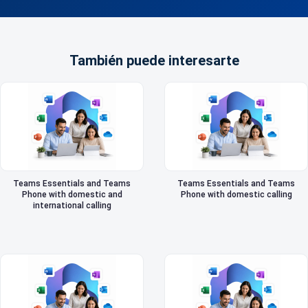
También puede interesarte
Teams Essentials and Teams
Teams Essentials and Teams
Phone with domestic and
Phone with domestic calling
international calling