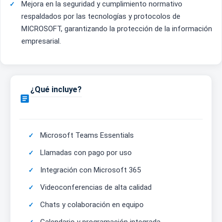
Mejora en la seguridad y cumplimiento normativo
respaldados por las tecnologías y protocolos de
MICROSOFT, garantizando la protección de la información
empresarial.
¿Qué incluye?

Microsoft Teams Essentials
Llamadas con pago por uso
Integración con Microsoft 365
Videoconferencias de alta calidad
Chats y colaboración en equipo