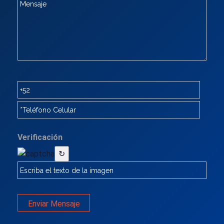
Verificación
↻
Enviar Mensaje