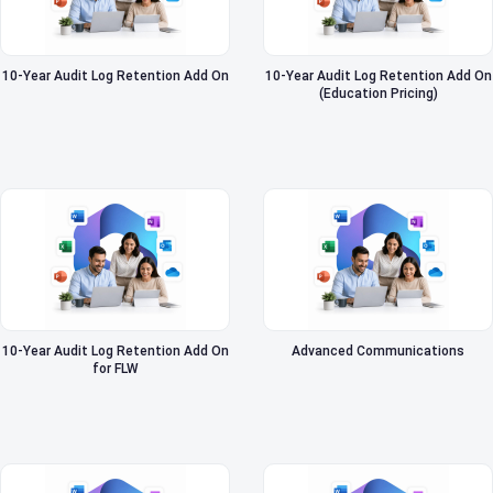
10-Year Audit Log Retention Add On
10-Year Audit Log Retention Add On
(Education Pricing)
10-Year Audit Log Retention Add On
Advanced Communications
for FLW