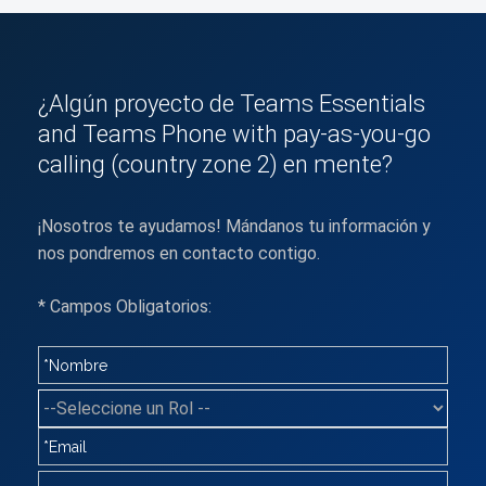
¿Algún proyecto de Teams Essentials
and Teams Phone with pay-as-you-go
calling (country zone 2) en mente?
¡Nosotros te ayudamos! Mándanos tu información y
nos pondremos en contacto contigo.
* Campos Obligatorios: