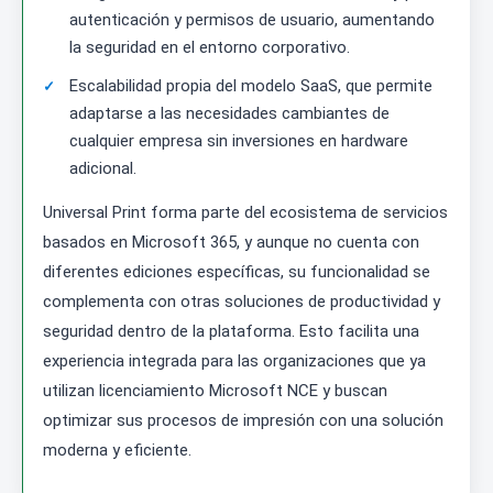
autenticación y permisos de usuario, aumentando
la seguridad en el entorno corporativo.
Escalabilidad propia del modelo SaaS, que permite
adaptarse a las necesidades cambiantes de
cualquier empresa sin inversiones en hardware
adicional.
Universal Print forma parte del ecosistema de servicios
basados en Microsoft 365, y aunque no cuenta con
diferentes ediciones específicas, su funcionalidad se
complementa con otras soluciones de productividad y
seguridad dentro de la plataforma. Esto facilita una
experiencia integrada para las organizaciones que ya
utilizan licenciamiento Microsoft NCE y buscan
optimizar sus procesos de impresión con una solución
moderna y eficiente.