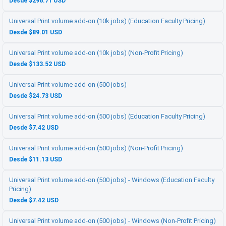
Desde $296.71 USD
Universal Print volume add-on (10k jobs) (Education Faculty Pricing)
Desde $89.01 USD
Universal Print volume add-on (10k jobs) (Non-Profit Pricing)
Desde $133.52 USD
Universal Print volume add-on (500 jobs)
Desde $24.73 USD
Universal Print volume add-on (500 jobs) (Education Faculty Pricing)
Desde $7.42 USD
Universal Print volume add-on (500 jobs) (Non-Profit Pricing)
Desde $11.13 USD
Universal Print volume add-on (500 jobs) - Windows (Education Faculty
Pricing)
Desde $7.42 USD
Universal Print volume add-on (500 jobs) - Windows (Non-Profit Pricing)