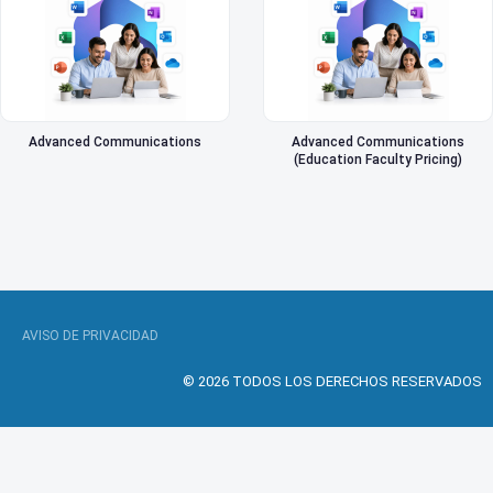
Advanced Communications
Advanced Communications
(Education Faculty Pricing)
AVISO DE PRIVACIDAD
© 2026 TODOS LOS DERECHOS RESERVADOS