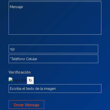
Verificación
↻
Enviar Mensaje