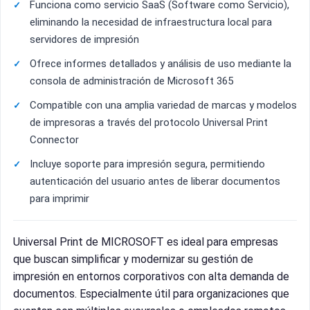
Funciona como servicio SaaS (Software como Servicio),
eliminando la necesidad de infraestructura local para
servidores de impresión
Ofrece informes detallados y análisis de uso mediante la
consola de administración de Microsoft 365
Compatible con una amplia variedad de marcas y modelos
de impresoras a través del protocolo Universal Print
Connector
Incluye soporte para impresión segura, permitiendo
autenticación del usuario antes de liberar documentos
para imprimir
Universal Print de MICROSOFT es ideal para empresas
que buscan simplificar y modernizar su gestión de
impresión en entornos corporativos con alta demanda de
documentos. Especialmente útil para organizaciones que