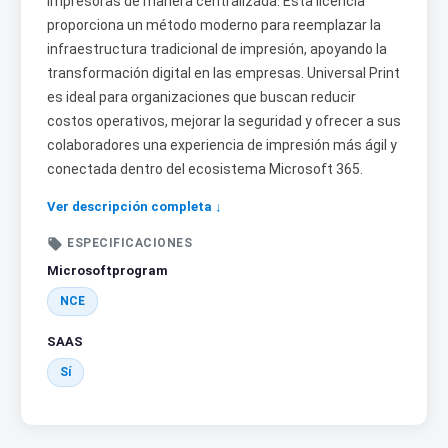
impresoras de manera centralizada. Esta licencia
proporciona un método moderno para reemplazar la
infraestructura tradicional de impresión, apoyando la
transformación digital en las empresas. Universal Print
es ideal para organizaciones que buscan reducir
costos operativos, mejorar la seguridad y ofrecer a sus
colaboradores una experiencia de impresión más ágil y
conectada dentro del ecosistema Microsoft 365.
Ver descripción completa ↓

ESPECIFICACIONES
Microsoftprogram
NCE
SAAS
Sí