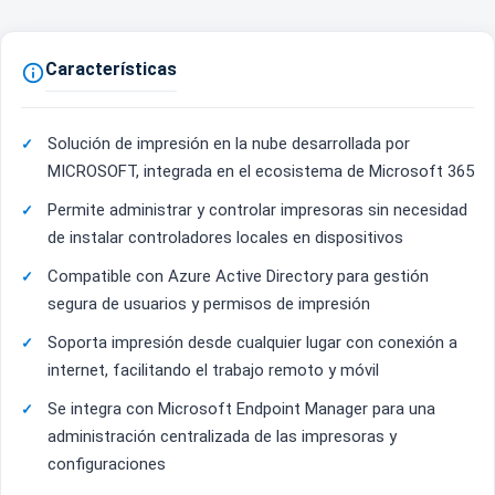
Características

Solución de impresión en la nube desarrollada por
MICROSOFT, integrada en el ecosistema de Microsoft 365
Permite administrar y controlar impresoras sin necesidad
de instalar controladores locales en dispositivos
Compatible con Azure Active Directory para gestión
segura de usuarios y permisos de impresión
Soporta impresión desde cualquier lugar con conexión a
internet, facilitando el trabajo remoto y móvil
Se integra con Microsoft Endpoint Manager para una
administración centralizada de las impresoras y
configuraciones