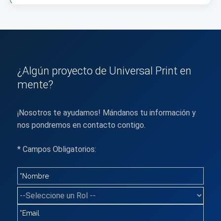
¿Algún proyecto de Universal Print en
mente?
¡Nosotros te ayudamos! Mándanos tu información y
nos pondremos en contacto contigo.
* Campos Obligatorios: