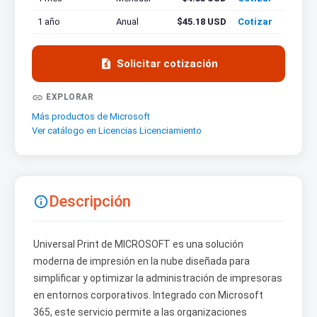
1 año
Anual
$45.18 USD
Cotizar

Solicitar cotización

EXPLORAR
Más productos de Microsoft
Ver catálogo en Licencias Licenciamiento
Descripción

Universal Print de MICROSOFT es una solución
moderna de impresión en la nube diseñada para
simplificar y optimizar la administración de impresoras
en entornos corporativos. Integrado con Microsoft
365, este servicio permite a las organizaciones