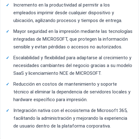
Incremento en la productividad al permitir a los
empleados imprimir desde cualquier dispositivo y
ubicación, agilizando procesos y tiempos de entrega.
Mayor seguridad en la impresión mediante las tecnologías
integradas de MICROSOFT, que protegen la información
sensible y evitan pérdidas o accesos no autorizados.
Escalabilidad y flexibilidad para adaptarse al crecimiento y
necesidades cambiantes del negocio gracias a su modelo
SaaS y licenciamiento NCE de MICROSOFT.
Reducción en costos de mantenimiento y soporte
técnico al eliminar la dependencia de servidores locales y
hardware específico para impresión.
Integración nativa con el ecosistema de Microsoft 365,
facilitando la administración y mejorando la experiencia
de usuario dentro de la plataforma corporativa.