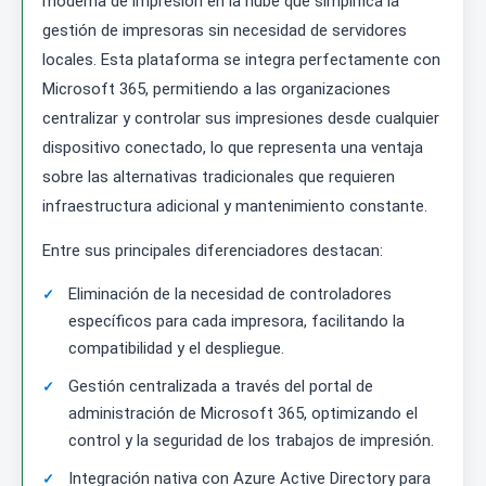
moderna de impresión en la nube que simplifica la
gestión de impresoras sin necesidad de servidores
locales. Esta plataforma se integra perfectamente con
Microsoft 365, permitiendo a las organizaciones
centralizar y controlar sus impresiones desde cualquier
dispositivo conectado, lo que representa una ventaja
sobre las alternativas tradicionales que requieren
infraestructura adicional y mantenimiento constante.
Entre sus principales diferenciadores destacan:
Eliminación de la necesidad de controladores
específicos para cada impresora, facilitando la
compatibilidad y el despliegue.
Gestión centralizada a través del portal de
administración de Microsoft 365, optimizando el
control y la seguridad de los trabajos de impresión.
Integración nativa con Azure Active Directory para