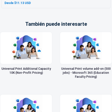
Desde $11.13 USD
También puede interesarte
Universal Print Additional Capacity
Universal Print volume add-on (500
10K (Non-Profit Pricing)
jobs) - Microsoft 365 (Education
Faculty Pricing)