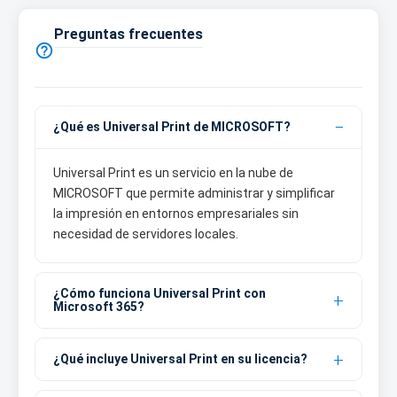
Preguntas frecuentes

¿Qué es Universal Print de MICROSOFT?
Universal Print es un servicio en la nube de
MICROSOFT que permite administrar y simplificar
la impresión en entornos empresariales sin
necesidad de servidores locales.
¿Cómo funciona Universal Print con
Microsoft 365?
¿Qué incluye Universal Print en su licencia?