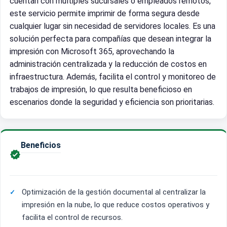
cuentan con múltiples sucursales o empleados remotos,
este servicio permite imprimir de forma segura desde
cualquier lugar sin necesidad de servidores locales. Es una
solución perfecta para compañías que desean integrar la
impresión con Microsoft 365, aprovechando la
administración centralizada y la reducción de costos en
infraestructura. Además, facilita el control y monitoreo de
trabajos de impresión, lo que resulta beneficioso en
escenarios donde la seguridad y eficiencia son prioritarias.
Beneficios

Optimización de la gestión documental al centralizar la
impresión en la nube, lo que reduce costos operativos y
facilita el control de recursos.