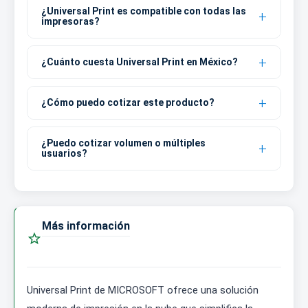
¿Universal Print es compatible con todas las
impresoras?
¿Cuánto cuesta Universal Print en México?
¿Cómo puedo cotizar este producto?
¿Puedo cotizar volumen o múltiples
usuarios?
Más información

Universal Print de MICROSOFT ofrece una solución