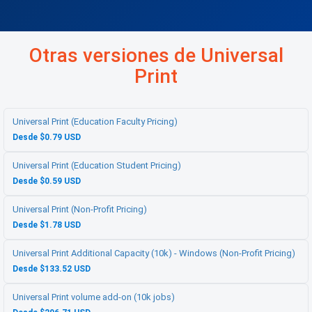
Otras versiones de Universal
Print
Universal Print (Education Faculty Pricing)
Desde $0.79 USD
Universal Print (Education Student Pricing)
Desde $0.59 USD
Universal Print (Non-Profit Pricing)
Desde $1.78 USD
Universal Print Additional Capacity (10k) - Windows (Non-Profit Pricing)
Desde $133.52 USD
Universal Print volume add-on (10k jobs)