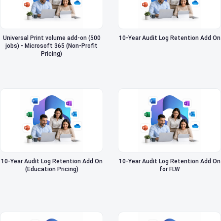
Universal Print volume add-on (500
10-Year Audit Log Retention Add On
jobs) - Microsoft 365 (Non-Profit
Pricing)
10-Year Audit Log Retention Add On
10-Year Audit Log Retention Add On
(Education Pricing)
for FLW