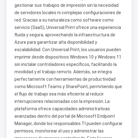
gestionar sus trabajos de impresión sin la necesidad
de servidores locales ni complejas configuraciones de
red. Gracias a su naturaleza como software como
servicio (SaaS), Universal Print ofrece una experiencia
fluida y segura, aprovechando la infraestructura de
Azure para garantizar alta disponibilidad y
escalabilidad. Con Universal Print, los usuarios pueden
imprimir desde dispositivos Windows 10 y Windows 11
sin instalar controladores específicos, facilitando la
movilidad y el trabajo remoto. Además, se integra
perfectamente con herramientas de productividad
como Microsoft Teams y SharePoint, permitiendo que
el flujo de trabajo sea más eficiente al reducir
interrupciones relacionadas con la impresión. La
plataforma ofrece capacidades administrativas
avanzadas dentro del portal de Microsoft Endpoint
Manager, donde los responsables TI pueden configurar
permisos, monitorear el uso y administrar las