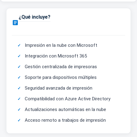
¿Qué incluye?

Impresión en la nube con Microsoft
Integración con Microsoft 365
Gestión centralizada de impresoras
Soporte para dispositivos múltiples
Seguridad avanzada de impresión
Compatibilidad con Azure Active Directory
Actualizaciones automáticas en la nube
Acceso remoto a trabajos de impresión