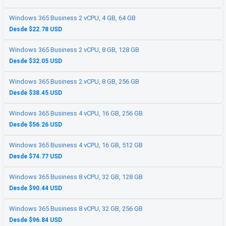
Windows 365 Business 2 vCPU, 4 GB, 64 GB
Desde $22.78 USD
Windows 365 Business 2 vCPU, 8 GB, 128 GB
Desde $32.05 USD
Windows 365 Business 2 vCPU, 8 GB, 256 GB
Desde $38.45 USD
Windows 365 Business 4 vCPU, 16 GB, 256 GB
Desde $56.26 USD
Windows 365 Business 4 vCPU, 16 GB, 512 GB
Desde $74.77 USD
Windows 365 Business 8 vCPU, 32 GB, 128 GB
Desde $90.44 USD
Windows 365 Business 8 vCPU, 32 GB, 256 GB
Desde $96.84 USD