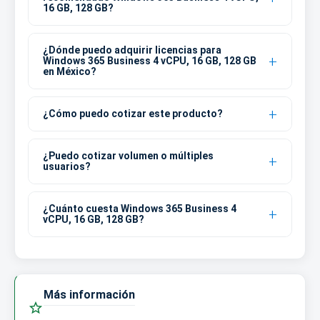
16 GB, 128 GB?
¿Dónde puedo adquirir licencias para
Windows 365 Business 4 vCPU, 16 GB, 128 GB
en México?
¿Cómo puedo cotizar este producto?
¿Puedo cotizar volumen o múltiples
usuarios?
¿Cuánto cuesta Windows 365 Business 4
vCPU, 16 GB, 128 GB?
Más información
