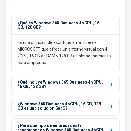
¿Qué es Windows 365 Business 4 vCPU, 16
GB, 128 GB?
Es una solución de escritorio en la nube de
MICROSOFT que ofrece un entorno virtual con 4
vCPU, 16 GB de RAM y 128 GB de almacenamiento
para empresas.
¿Qué incluye Windows 365 Business 4 vCPU,
16 GB, 128 GB?
¿Windows 365 Business 4 vCPU, 16 GB, 128
GB es una solución SaaS?
¿Para qué tipo de empresas está
recomendado Windows 365 Business 4 vCPU,