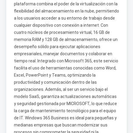
plataforma combina el poder de la virtualización con la
flexibilidad del almacenamiento en la nube, permitiendo
a los usuarios acceder a su entorno de trabajo desde
cualquier dispositivo con conexión a internet. Con
cuatro núcleos de procesamiento virtual, 16 GB de
memoria RAM y 128 GB de almacenamiento, ofrece un
desempeño sólido para ejecutar aplicaciones
empresariales, manejar documentos y colaborar en
tiempo real. Integrado con Microsoft 365, este servicio
facilita el uso de herramientas conocidas como Word,
Excel, PowerPoint y Teams, optimizando la
productividad y comunicación dentro de las
organizaciones. Además, al ser un servicio bajo el
modelo SaaS, garantiza actualizaciones automáticas
y seguridad gestionada por MICROSOFT, lo que reduce
la carga de mantenimiento tecnológico para el equipo
de IT. Windows 365 Business es ideal para pequeñas y
medianas empresas que buscan modernizar sus
procesos sin comprometer la seguridad ni la