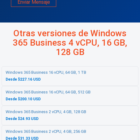
Enviar Mensaje
Otras versiones de Windows
365 Business 4 vCPU, 16 GB,
128 GB
Windows 365 Business 16 vCPU, 64 GB, 1 TB
Desde $227.16 USD
Windows 365 Business 16 vCPU, 64 GB, 512 GB
Desde $200.10 USD
Windows 365 Business 2 vCPU, 4 GB, 128 GB
Desde $24.93 USD
Windows 365 Business 2 vCPU, 4 GB, 256 GB
Desde $31.33 USD