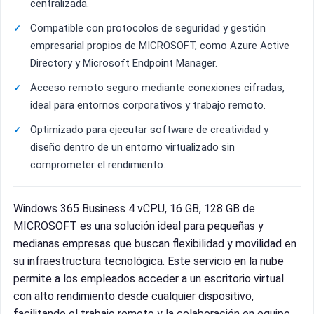
centralizada.
Compatible con protocolos de seguridad y gestión
empresarial propios de MICROSOFT, como Azure Active
Directory y Microsoft Endpoint Manager.
Acceso remoto seguro mediante conexiones cifradas,
ideal para entornos corporativos y trabajo remoto.
Optimizado para ejecutar software de creatividad y
diseño dentro de un entorno virtualizado sin
comprometer el rendimiento.
Windows 365 Business 4 vCPU, 16 GB, 128 GB de
MICROSOFT es una solución ideal para pequeñas y
medianas empresas que buscan flexibilidad y movilidad en
su infraestructura tecnológica. Este servicio en la nube
permite a los empleados acceder a un escritorio virtual
con alto rendimiento desde cualquier dispositivo,
facilitando el trabajo remoto y la colaboración en equipo.