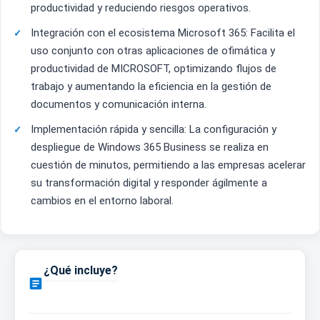
productividad y reduciendo riesgos operativos.
Integración con el ecosistema Microsoft 365: Facilita el
uso conjunto con otras aplicaciones de ofimática y
productividad de MICROSOFT, optimizando flujos de
trabajo y aumentando la eficiencia en la gestión de
documentos y comunicación interna.
Implementación rápida y sencilla: La configuración y
despliegue de Windows 365 Business se realiza en
cuestión de minutos, permitiendo a las empresas acelerar
su transformación digital y responder ágilmente a
cambios en el entorno laboral.
¿Qué incluye?
