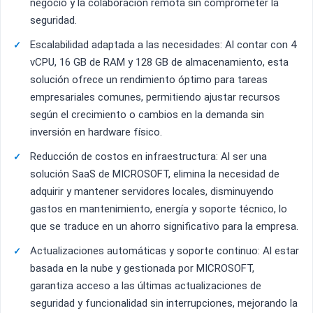
negocio y la colaboración remota sin comprometer la
seguridad.
Escalabilidad adaptada a las necesidades: Al contar con 4
vCPU, 16 GB de RAM y 128 GB de almacenamiento, esta
solución ofrece un rendimiento óptimo para tareas
empresariales comunes, permitiendo ajustar recursos
según el crecimiento o cambios en la demanda sin
inversión en hardware físico.
Reducción de costos en infraestructura: Al ser una
solución SaaS de MICROSOFT, elimina la necesidad de
adquirir y mantener servidores locales, disminuyendo
gastos en mantenimiento, energía y soporte técnico, lo
que se traduce en un ahorro significativo para la empresa.
Actualizaciones automáticas y soporte continuo: Al estar
basada en la nube y gestionada por MICROSOFT,
garantiza acceso a las últimas actualizaciones de
seguridad y funcionalidad sin interrupciones, mejorando la