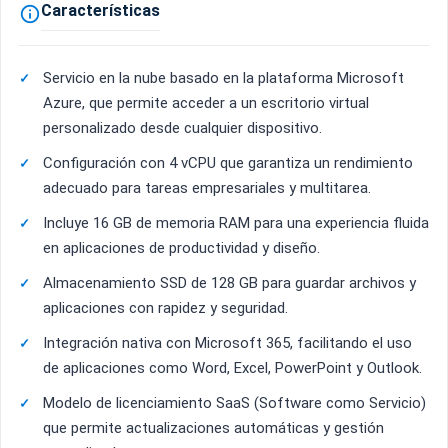
Características

Servicio en la nube basado en la plataforma Microsoft
Azure, que permite acceder a un escritorio virtual
personalizado desde cualquier dispositivo.
Configuración con 4 vCPU que garantiza un rendimiento
adecuado para tareas empresariales y multitarea.
Incluye 16 GB de memoria RAM para una experiencia fluida
en aplicaciones de productividad y diseño.
Almacenamiento SSD de 128 GB para guardar archivos y
aplicaciones con rapidez y seguridad.
Integración nativa con Microsoft 365, facilitando el uso
de aplicaciones como Word, Excel, PowerPoint y Outlook.
Modelo de licenciamiento SaaS (Software como Servicio)
que permite actualizaciones automáticas y gestión