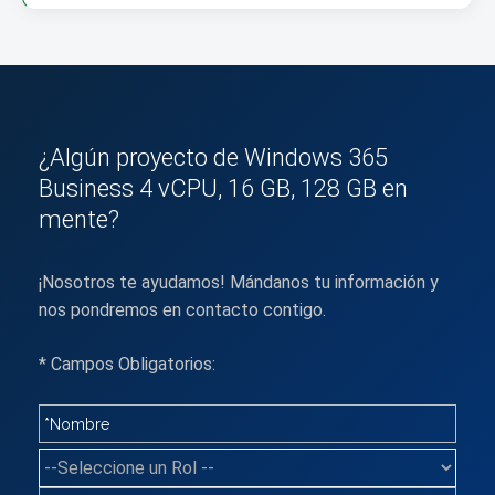
¿Algún proyecto de Windows 365
Business 4 vCPU, 16 GB, 128 GB en
mente?
¡Nosotros te ayudamos! Mándanos tu información y
nos pondremos en contacto contigo.
* Campos Obligatorios: