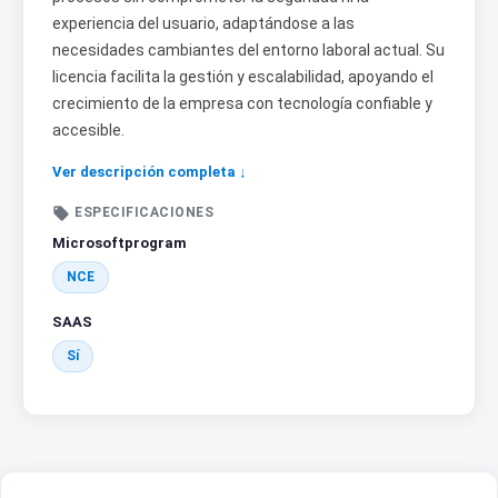
experiencia del usuario, adaptándose a las
necesidades cambiantes del entorno laboral actual. Su
licencia facilita la gestión y escalabilidad, apoyando el
crecimiento de la empresa con tecnología confiable y
accesible.
Ver descripción completa ↓

ESPECIFICACIONES
Microsoftprogram
NCE
SAAS
Sí