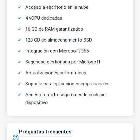
Acceso a escritorio en la nube
4 vCPU dedicadas
16 GB de RAM garantizados
128 GB de almacenamiento SSD
Integración con Microsoft 365
Seguridad gestionada por Microsoft
Actualizaciones automáticas
Soporte para aplicaciones empresariales
Acceso remoto seguro desde cualquier
dispositivo
Preguntas frecuentes
