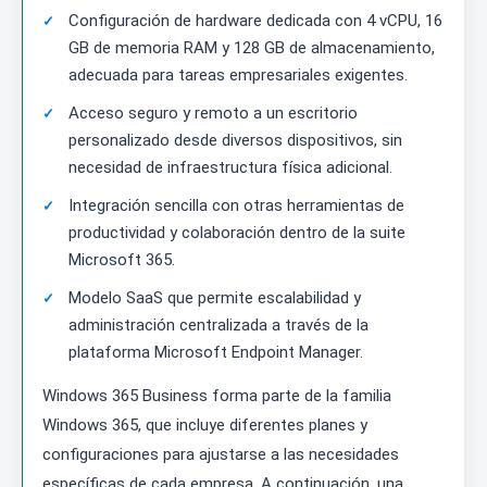
Configuración de hardware dedicada con 4 vCPU, 16
GB de memoria RAM y 128 GB de almacenamiento,
adecuada para tareas empresariales exigentes.
Acceso seguro y remoto a un escritorio
personalizado desde diversos dispositivos, sin
necesidad de infraestructura física adicional.
Integración sencilla con otras herramientas de
productividad y colaboración dentro de la suite
Microsoft 365.
Modelo SaaS que permite escalabilidad y
administración centralizada a través de la
plataforma Microsoft Endpoint Manager.
Windows 365 Business forma parte de la familia
Windows 365, que incluye diferentes planes y
configuraciones para ajustarse a las necesidades
específicas de cada empresa. A continuación, una