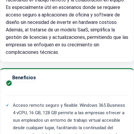
Es especialmente útil en escenarios donde se requiere
acceso seguro a aplicaciones de oficina y software de
diseño sin necesidad de invertir en hardware costoso.
Además, al tratarse de un modelo SaaS, simplifica la
gestión de licencias y actualizaciones, permitiendo que las
empresas se enfoquen en su crecimiento sin
complicaciones técnicas.
Beneficios

Acceso remoto seguro y flexible: Windows 365 Business
4 vCPU, 16 GB, 128 GB permite a las empresas ofrecer a
sus empleados un entorno de trabajo virtual accesible
desde cualquier lugar, facilitando la continuidad del