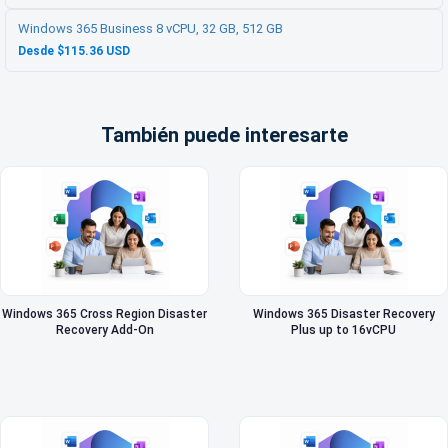
Windows 365 Business 8 vCPU, 32 GB, 512 GB
Desde $115.36 USD
También puede interesarte
Windows 365 Cross Region Disaster
Windows 365 Disaster Recovery
Recovery Add-On
Plus up to 16vCPU