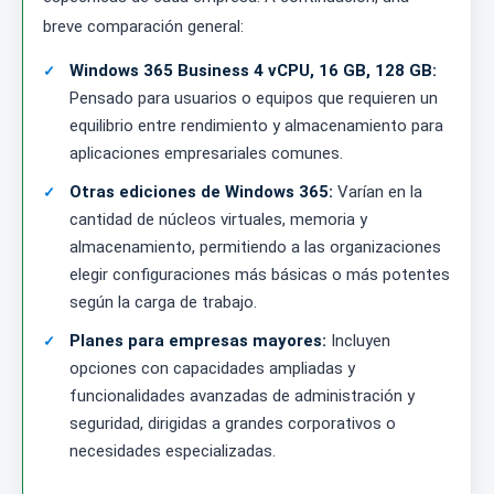
breve comparación general:
Windows 365 Business 4 vCPU, 16 GB, 128 GB:
Pensado para usuarios o equipos que requieren un
equilibrio entre rendimiento y almacenamiento para
aplicaciones empresariales comunes.
Otras ediciones de Windows 365:
Varían en la
cantidad de núcleos virtuales, memoria y
almacenamiento, permitiendo a las organizaciones
elegir configuraciones más básicas o más potentes
según la carga de trabajo.
Planes para empresas mayores:
Incluyen
opciones con capacidades ampliadas y
funcionalidades avanzadas de administración y
seguridad, dirigidas a grandes corporativos o
necesidades especializadas.