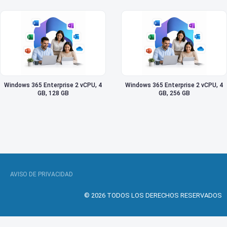
Windows 365 Enterprise 2 vCPU, 4
Windows 365 Enterprise 2 vCPU, 4
GB, 128 GB
GB, 256 GB
AVISO DE PRIVACIDAD
© 2026 TODOS LOS DERECHOS RESERVADOS