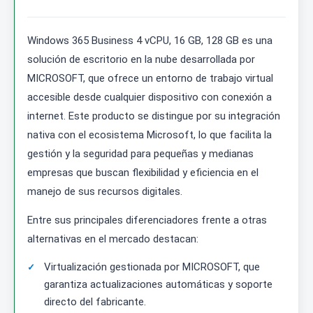
Windows 365 Business 4 vCPU, 16 GB, 128 GB es una
solución de escritorio en la nube desarrollada por
MICROSOFT, que ofrece un entorno de trabajo virtual
accesible desde cualquier dispositivo con conexión a
internet. Este producto se distingue por su integración
nativa con el ecosistema Microsoft, lo que facilita la
gestión y la seguridad para pequeñas y medianas
empresas que buscan flexibilidad y eficiencia en el
manejo de sus recursos digitales.
Entre sus principales diferenciadores frente a otras
alternativas en el mercado destacan:
Virtualización gestionada por MICROSOFT, que
garantiza actualizaciones automáticas y soporte
directo del fabricante.