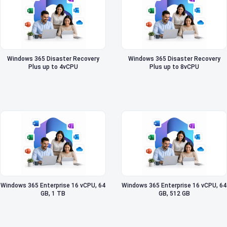
Windows 365 Disaster Recovery
Windows 365 Disaster Recovery
Plus up to 4vCPU
Plus up to 8vCPU
Windows 365 Enterprise 16 vCPU, 64
Windows 365 Enterprise 16 vCPU, 64
GB, 1 TB
GB, 512 GB