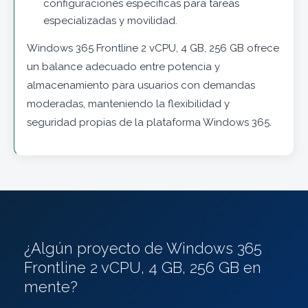
configuraciones específicas para tareas
especializadas y movilidad.
Windows 365 Frontline 2 vCPU, 4 GB, 256 GB ofrece
un balance adecuado entre potencia y
almacenamiento para usuarios con demandas
moderadas, manteniendo la flexibilidad y
seguridad propias de la plataforma Windows 365.
¿Algún proyecto de Windows 365
Frontline 2 vCPU, 4 GB, 256 GB en
mente?