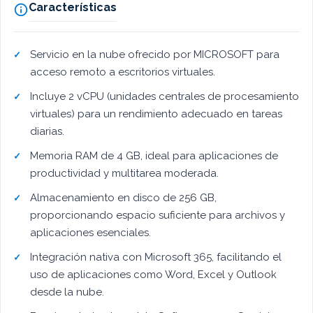
Características

Servicio en la nube ofrecido por MICROSOFT para
acceso remoto a escritorios virtuales.
Incluye 2 vCPU (unidades centrales de procesamiento
virtuales) para un rendimiento adecuado en tareas
diarias.
Memoria RAM de 4 GB, ideal para aplicaciones de
productividad y multitarea moderada.
Almacenamiento en disco de 256 GB,
proporcionando espacio suficiente para archivos y
aplicaciones esenciales.
Integración nativa con Microsoft 365, facilitando el
uso de aplicaciones como Word, Excel y Outlook
desde la nube.