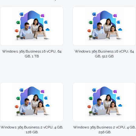
Windows 365 Business 16 vCPU, 64
Windows 365 Business 16 vCPU, 64
GB, 1 TB
GB, 512 GB
Windows 365 Business 2 vCPU, 4 GB,
Windows 365 Business 2 vCPU, 4 GB,
128 GB
256 GB