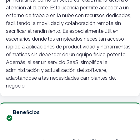
atención al cliente. Esta licencia permite acceder a un
entorno de trabajo en la nube con recursos dedicados,
facilitando la movilidad y colaboración remota sin
sacrificar el rendimiento. Es especialmente útil en
escenarios donde los empleados necesitan acceso
rápido a aplicaciones de productividad y herramientas
ofimáticas sin depender de un equipo físico potente.
Además, al ser un servicio SaaS, simplifica la
administración y actualización del software,
adaptándose a las necesidades cambiantes del
negocio.
Beneficios
