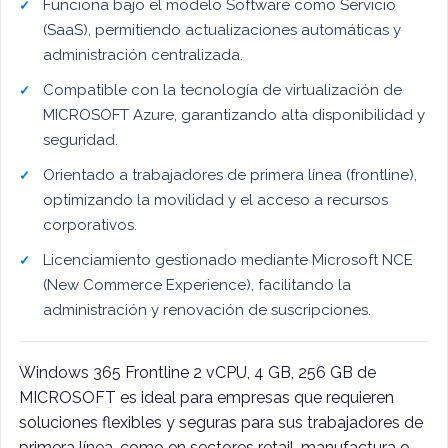
Funciona bajo el modelo Software como Servicio
(SaaS), permitiendo actualizaciones automáticas y
administración centralizada.
Compatible con la tecnología de virtualización de
MICROSOFT Azure, garantizando alta disponibilidad y
seguridad.
Orientado a trabajadores de primera línea (frontline),
optimizando la movilidad y el acceso a recursos
corporativos.
Licenciamiento gestionado mediante Microsoft NCE
(New Commerce Experience), facilitando la
administración y renovación de suscripciones.
Windows 365 Frontline 2 vCPU, 4 GB, 256 GB de
MICROSOFT es ideal para empresas que requieren
soluciones flexibles y seguras para sus trabajadores de
primera línea, como en sectores retail, manufactura o