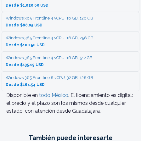
Desde $1,020.60 USD
Windows 365 Frontline 4 vCPU, 16 GB, 128 GB
Desde $88.05 USD
Windows 365 Frontline 4 vCPU, 16 GB, 256 GB
Desde $100.50 USD
Windows 365 Frontline 4 vCPU, 16 GB, 512 GB
Desde $135.19 USD
Windows 365 Frontline 8 vCPU, 32 GB, 128 GB
Desde $164.54 USD
Disponible en
todo México
. El licenciamiento es digital:
el precio y el plazo son los mismos desde cualquier
estado, con atención desde Guadalajara.
También puede interesarte