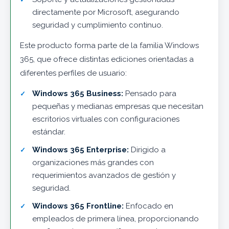
directamente por Microsoft, asegurando
seguridad y cumplimiento continuo.
Este producto forma parte de la familia Windows
365, que ofrece distintas ediciones orientadas a
diferentes perfiles de usuario:
Windows 365 Business:
Pensado para
pequeñas y medianas empresas que necesitan
escritorios virtuales con configuraciones
estándar.
Windows 365 Enterprise:
Dirigido a
organizaciones más grandes con
requerimientos avanzados de gestión y
seguridad.
Windows 365 Frontline:
Enfocado en
empleados de primera línea, proporcionando