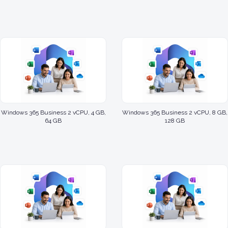
Windows 365 Business 2 vCPU, 4 GB,
Windows 365 Business 2 vCPU, 8 GB,
64 GB
128 GB