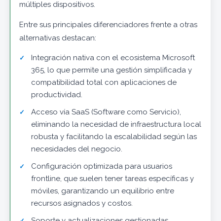
múltiples dispositivos.
Entre sus principales diferenciadores frente a otras
alternativas destacan:
Integración nativa con el ecosistema Microsoft
365, lo que permite una gestión simplificada y
compatibilidad total con aplicaciones de
productividad.
Acceso vía SaaS (Software como Servicio),
eliminando la necesidad de infraestructura local
robusta y facilitando la escalabilidad según las
necesidades del negocio.
Configuración optimizada para usuarios
frontline, que suelen tener tareas específicas y
móviles, garantizando un equilibrio entre
recursos asignados y costos.
Soporte y actualizaciones gestionadas