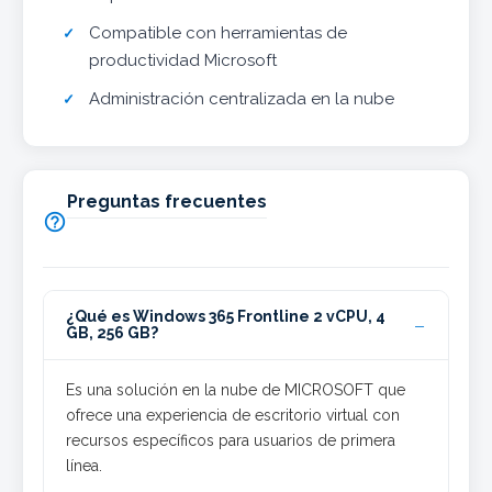
Compatible con herramientas de
productividad Microsoft
Administración centralizada en la nube
Preguntas frecuentes

¿Qué es Windows 365 Frontline 2 vCPU, 4
GB, 256 GB?
Es una solución en la nube de MICROSOFT que
ofrece una experiencia de escritorio virtual con
recursos específicos para usuarios de primera
línea.