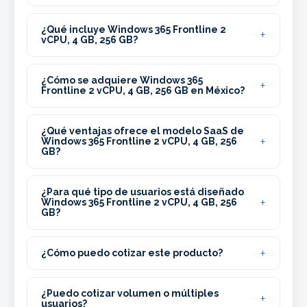
¿Qué incluye Windows 365 Frontline 2
vCPU, 4 GB, 256 GB?
¿Cómo se adquiere Windows 365
Frontline 2 vCPU, 4 GB, 256 GB en México?
¿Qué ventajas ofrece el modelo SaaS de
Windows 365 Frontline 2 vCPU, 4 GB, 256
GB?
¿Para qué tipo de usuarios está diseñado
Windows 365 Frontline 2 vCPU, 4 GB, 256
GB?
¿Cómo puedo cotizar este producto?
¿Puedo cotizar volumen o múltiples
usuarios?