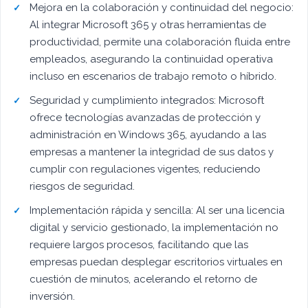
Mejora en la colaboración y continuidad del negocio:
Al integrar Microsoft 365 y otras herramientas de
productividad, permite una colaboración fluida entre
empleados, asegurando la continuidad operativa
incluso en escenarios de trabajo remoto o híbrido.
Seguridad y cumplimiento integrados: Microsoft
ofrece tecnologías avanzadas de protección y
administración en Windows 365, ayudando a las
empresas a mantener la integridad de sus datos y
cumplir con regulaciones vigentes, reduciendo
riesgos de seguridad.
Implementación rápida y sencilla: Al ser una licencia
digital y servicio gestionado, la implementación no
requiere largos procesos, facilitando que las
empresas puedan desplegar escritorios virtuales en
cuestión de minutos, acelerando el retorno de
inversión.