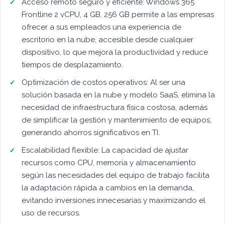
Acceso remoto seguro y eficiente: Windows 365
Frontline 2 vCPU, 4 GB, 256 GB permite a las empresas
ofrecer a sus empleados una experiencia de
escritorio en la nube, accesible desde cualquier
dispositivo, lo que mejora la productividad y reduce
tiempos de desplazamiento.
Optimización de costos operativos: Al ser una
solución basada en la nube y modelo SaaS, elimina la
necesidad de infraestructura física costosa, además
de simplificar la gestión y mantenimiento de equipos,
generando ahorros significativos en TI.
Escalabilidad flexible: La capacidad de ajustar
recursos como CPU, memoria y almacenamiento
según las necesidades del equipo de trabajo facilita
la adaptación rápida a cambios en la demanda,
evitando inversiones innecesarias y maximizando el
uso de recursos.