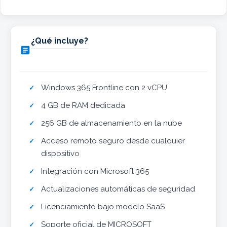
¿Qué incluye?

Windows 365 Frontline con 2 vCPU
4 GB de RAM dedicada
256 GB de almacenamiento en la nube
Acceso remoto seguro desde cualquier
dispositivo
Integración con Microsoft 365
Actualizaciones automáticas de seguridad
Licenciamiento bajo modelo SaaS
Soporte oficial de MICROSOFT