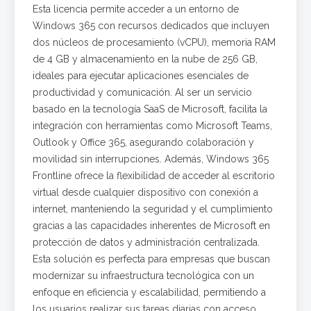
Esta licencia permite acceder a un entorno de
Windows 365 con recursos dedicados que incluyen
dos núcleos de procesamiento (vCPU), memoria RAM
de 4 GB y almacenamiento en la nube de 256 GB,
ideales para ejecutar aplicaciones esenciales de
productividad y comunicación. Al ser un servicio
basado en la tecnología SaaS de Microsoft, facilita la
integración con herramientas como Microsoft Teams,
Outlook y Office 365, asegurando colaboración y
movilidad sin interrupciones. Además, Windows 365
Frontline ofrece la flexibilidad de acceder al escritorio
virtual desde cualquier dispositivo con conexión a
internet, manteniendo la seguridad y el cumplimiento
gracias a las capacidades inherentes de Microsoft en
protección de datos y administración centralizada.
Esta solución es perfecta para empresas que buscan
modernizar su infraestructura tecnológica con un
enfoque en eficiencia y escalabilidad, permitiendo a
los usuarios realizar sus tareas diarias con acceso