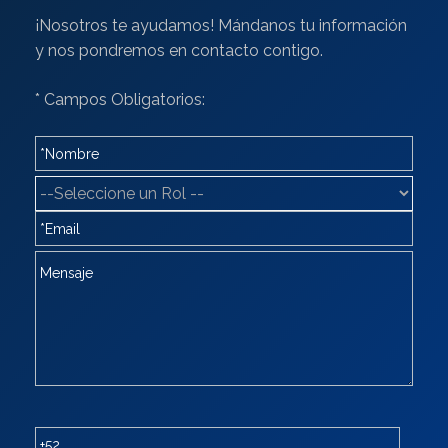
¡Nosotros te ayudamos! Mándanos tu información
y nos pondremos en contacto contigo.
* Campos Obligatorios: