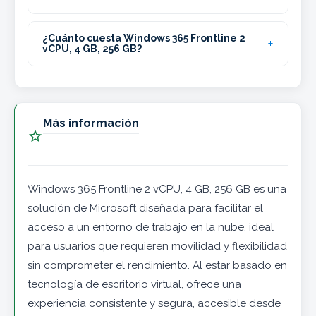
¿Cuánto cuesta Windows 365 Frontline 2
vCPU, 4 GB, 256 GB?
Más información

Windows 365 Frontline 2 vCPU, 4 GB, 256 GB es una
solución de Microsoft diseñada para facilitar el
acceso a un entorno de trabajo en la nube, ideal
para usuarios que requieren movilidad y flexibilidad
sin comprometer el rendimiento. Al estar basado en
tecnología de escritorio virtual, ofrece una
experiencia consistente y segura, accesible desde