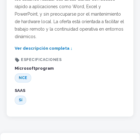
rápido a aplicaciones como Word, Excel y
PowerPoint, y sin preocuparse por el mantenimiento
de hardware local. La oferta está orientada a facilitar el
trabajo remoto y la continuidad operativa en entornos
dinámicos.
Ver descripción completa ↓

ESPECIFICACIONES
Microsoftprogram
NCE
SAAS
Sí