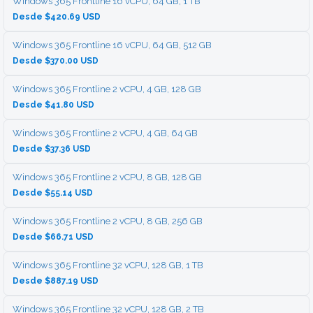
Windows 365 Frontline 16 vCPU, 64 GB, 1 TB
Desde $420.69 USD
Windows 365 Frontline 16 vCPU, 64 GB, 512 GB
Desde $370.00 USD
Windows 365 Frontline 2 vCPU, 4 GB, 128 GB
Desde $41.80 USD
Windows 365 Frontline 2 vCPU, 4 GB, 64 GB
Desde $37.36 USD
Windows 365 Frontline 2 vCPU, 8 GB, 128 GB
Desde $55.14 USD
Windows 365 Frontline 2 vCPU, 8 GB, 256 GB
Desde $66.71 USD
Windows 365 Frontline 32 vCPU, 128 GB, 1 TB
Desde $887.19 USD
Windows 365 Frontline 32 vCPU, 128 GB, 2 TB