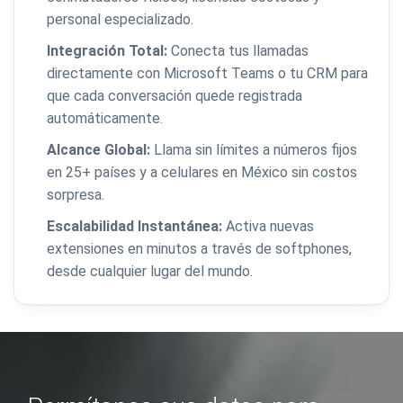
personal especializado.
Integración Total:
Conecta tus llamadas
directamente con Microsoft Teams o tu CRM para
que cada conversación quede registrada
automáticamente.
Alcance Global:
Llama sin límites a números fijos
en 25+ países y a celulares en México sin costos
sorpresa.
Escalabilidad Instantánea:
Activa nuevas
extensiones en minutos a través de softphones,
desde cualquier lugar del mundo.