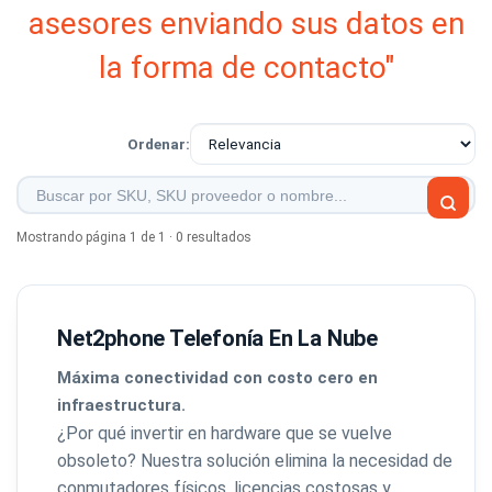
asesores enviando sus datos en
la forma de contacto"
Ordenar:
Mostrando página 1 de 1 · 0 resultados
Net2phone Telefonía En La Nube
Máxima conectividad con costo cero en
infraestructura.
¿Por qué invertir en hardware que se vuelve
obsoleto? Nuestra solución elimina la necesidad de
conmutadores físicos, licencias costosas y