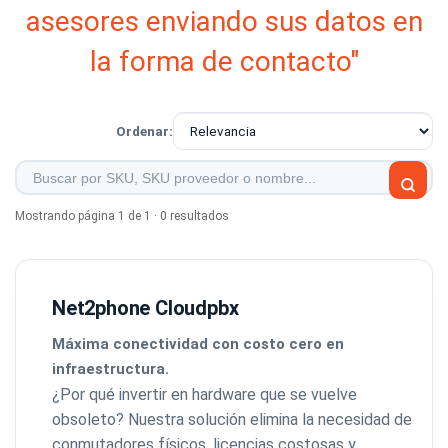
asesores enviando sus datos en
la forma de contacto"
Ordenar:
Mostrando página 1 de 1 · 0 resultados
Net2phone Cloudpbx
Máxima conectividad con costo cero en
infraestructura.
¿Por qué invertir en hardware que se vuelve
obsoleto? Nuestra solución elimina la necesidad de
conmutadores físicos, licencias costosas y