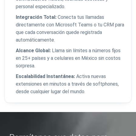
personal especializado.
Integración Total:
Conecta tus llamadas
directamente con Microsoft Teams o tu CRM para
que cada conversación quede registrada
automáticamente.
Alcance Global:
Llama sin límites a números fijos
en 25+ países y a celulares en México sin costos
sorpresa.
Escalabilidad Instantánea:
Activa nuevas
extensiones en minutos a través de softphones,
desde cualquier lugar del mundo.