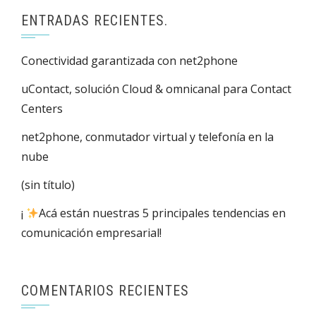
ENTRADAS RECIENTES.
Conectividad garantizada con net2phone
uContact, solución Cloud & omnicanal para Contact
Centers
net2phone, conmutador virtual y telefonía en la
nube
(sin título)
¡
Acá están nuestras 5 principales tendencias en
comunicación empresarial!
COMENTARIOS RECIENTES