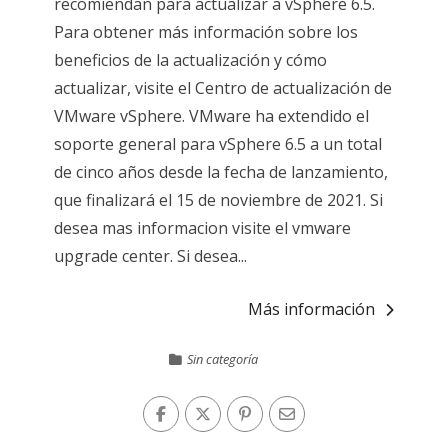
recomiendan para actualizar a vSphere 6.5.
Para obtener más información sobre los
beneficios de la actualización y cómo
actualizar, visite el Centro de actualización de
VMware vSphere. VMware ha extendido el
soporte general para vSphere 6.5 a un total
de cinco años desde la fecha de lanzamiento,
que finalizará el 15 de noviembre de 2021. Si
desea mas informacion visite el vmware
upgrade center. Si desea...
Más información
Sin categoría