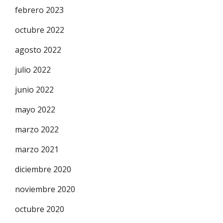
febrero 2023
octubre 2022
agosto 2022
julio 2022
junio 2022
mayo 2022
marzo 2022
marzo 2021
diciembre 2020
noviembre 2020
octubre 2020