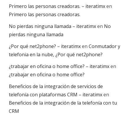
Primero las personas creadoras. – iteratimx
en
Primero las personas creadoras.
No pierdas ninguna llamada – iteratimx
en
No
pierdas ninguna llamada
¿Por qué net2phone? – iteratimx
en
Conmutador y
telefonia en la nube, ¿Por qué net2phone?
¿trabajar en oficina o home office? – iteratimx
en
¿trabajar en oficina o home office?
Beneficios de la integración de servicios de
telefonía con plataformas CRM – iteratimx
en
Beneficios de la integración de la telefonía con tu
CRM