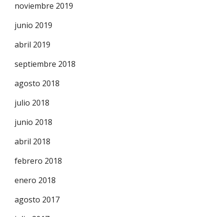
noviembre 2019
junio 2019
abril 2019
septiembre 2018
agosto 2018
julio 2018
junio 2018
abril 2018
febrero 2018
enero 2018
agosto 2017