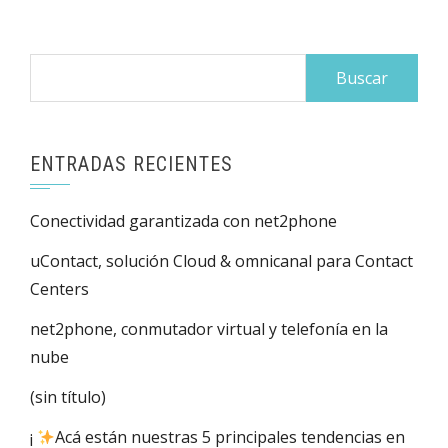
Buscar:
ENTRADAS RECIENTES
Conectividad garantizada con net2phone
uContact, solución Cloud & omnicanal para Contact
Centers
net2phone, conmutador virtual y telefonía en la
nube
(sin título)
¡
Acá están nuestras 5 principales tendencias en