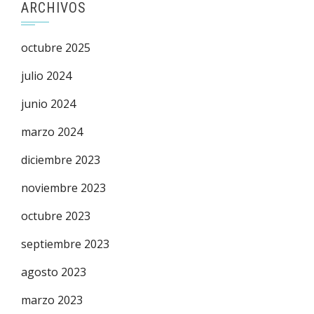
ARCHIVOS
octubre 2025
julio 2024
junio 2024
marzo 2024
diciembre 2023
noviembre 2023
octubre 2023
septiembre 2023
agosto 2023
marzo 2023