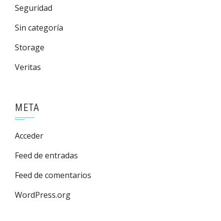
Seguridad
Sin categoría
Storage
Veritas
META
Acceder
Feed de entradas
Feed de comentarios
WordPress.org