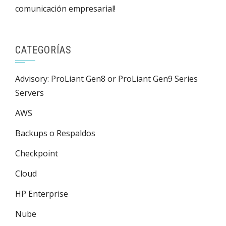
comunicación empresarial!
CATEGORÍAS
Advisory: ProLiant Gen8 or ProLiant Gen9 Series
Servers
AWS
Backups o Respaldos
Checkpoint
Cloud
HP Enterprise
Nube