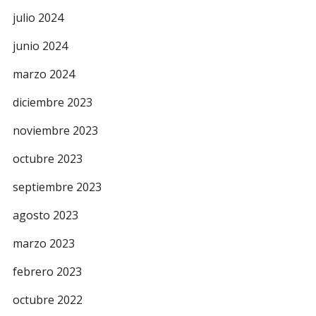
julio 2024
junio 2024
marzo 2024
diciembre 2023
noviembre 2023
octubre 2023
septiembre 2023
agosto 2023
marzo 2023
febrero 2023
octubre 2022