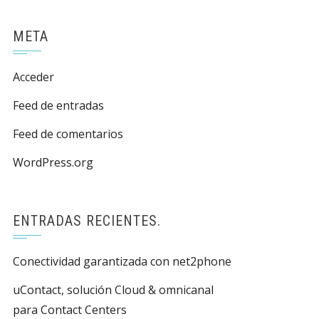
META
Acceder
Feed de entradas
Feed de comentarios
WordPress.org
ENTRADAS RECIENTES.
Conectividad garantizada con net2phone
uContact, solución Cloud & omnicanal
para Contact Centers