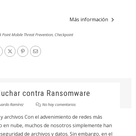
Más información
 Point Mobile Threat Prevention
,
Checkpoint
 luchar contra Ransomware
uardo Ramírez
No hay comentarios
 y archivos Con el advenimiento de redes más
do en nube, muchos de nosotros simplemente han
 seguridad de archivos y datos. Sin embargo, en el