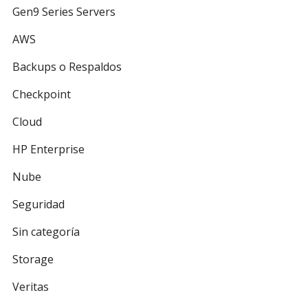
Gen9 Series Servers
AWS
Backups o Respaldos
Checkpoint
Cloud
HP Enterprise
Nube
Seguridad
Sin categoría
Storage
Veritas