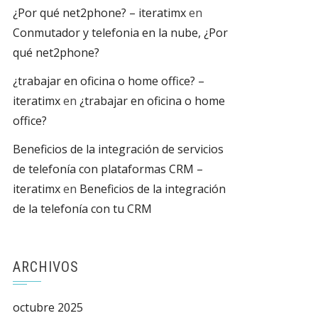
¿Por qué net2phone? – iteratimx
en
Conmutador y telefonia en la nube, ¿Por
qué net2phone?
¿trabajar en oficina o home office? –
iteratimx
en
¿trabajar en oficina o home
office?
Beneficios de la integración de servicios
de telefonía con plataformas CRM –
iteratimx
en
Beneficios de la integración
de la telefonía con tu CRM
ARCHIVOS
octubre 2025