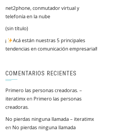
net2phone, conmutador virtual y
telefonía en la nube
(sin título)
¡
Acá están nuestras 5 principales
tendencias en comunicación empresarial!
COMENTARIOS RECIENTES
Primero las personas creadoras. –
iteratimx
en
Primero las personas
creadoras.
No pierdas ninguna llamada – iteratimx
en
No pierdas ninguna llamada