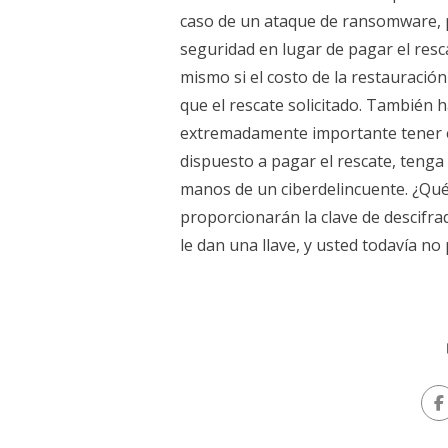
caso de un ataque de ransomware, pu
seguridad en lugar de pagar el resc
mismo si el costo de la restauració
que el rescate solicitado. También 
extremadamente importante tener es
dispuesto a pagar el rescate, tenga
manos de un ciberdelincuente. ¿Qué
proporcionarán la clave de descifr
le dan una llave, y usted todavía no