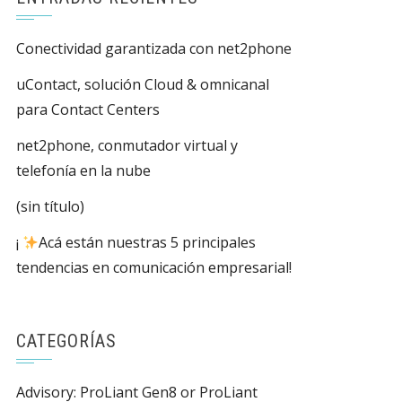
Conectividad garantizada con net2phone
uContact, solución Cloud & omnicanal
para Contact Centers
net2phone, conmutador virtual y
telefonía en la nube
(sin título)
¡
Acá están nuestras 5 principales
tendencias en comunicación empresarial!
CATEGORÍAS
Advisory: ProLiant Gen8 or ProLiant