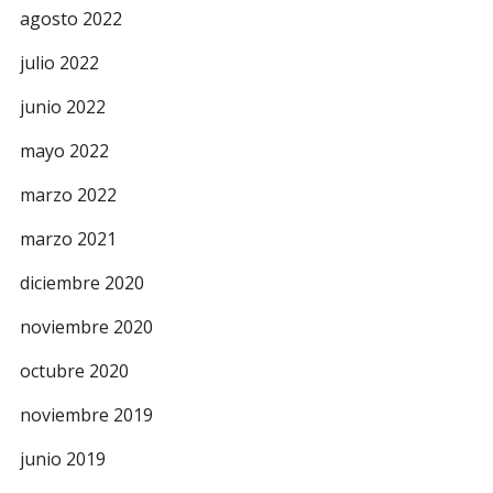
agosto 2022
julio 2022
junio 2022
mayo 2022
marzo 2022
marzo 2021
diciembre 2020
noviembre 2020
octubre 2020
noviembre 2019
junio 2019