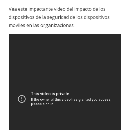
Vea este impactante video del impacto de los
dispositivos de la seguridad de los dispositivos
moviles en las organizaciones.