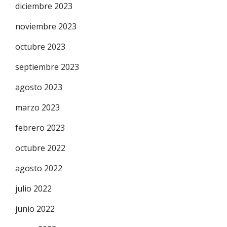
diciembre 2023
noviembre 2023
octubre 2023
septiembre 2023
agosto 2023
marzo 2023
febrero 2023
octubre 2022
agosto 2022
julio 2022
junio 2022