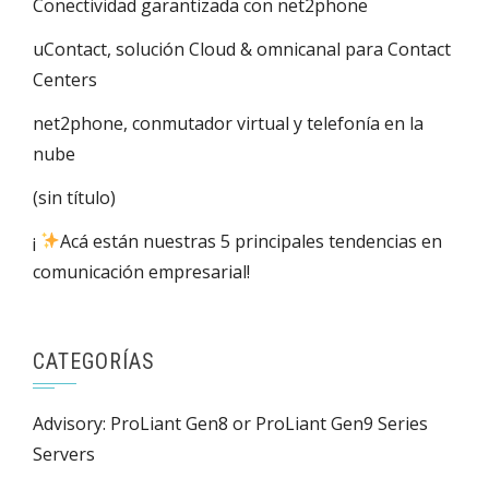
Conectividad garantizada con net2phone
uContact, solución Cloud & omnicanal para Contact
Centers
net2phone, conmutador virtual y telefonía en la
nube
(sin título)
¡
Acá están nuestras 5 principales tendencias en
comunicación empresarial!
CATEGORÍAS
Advisory: ProLiant Gen8 or ProLiant Gen9 Series
Servers