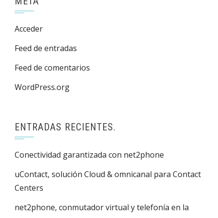
META
Acceder
Feed de entradas
Feed de comentarios
WordPress.org
ENTRADAS RECIENTES.
Conectividad garantizada con net2phone
uContact, solución Cloud & omnicanal para Contact
Centers
net2phone, conmutador virtual y telefonía en la