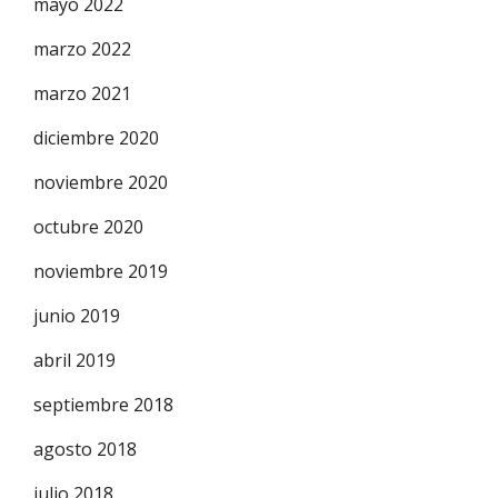
mayo 2022
marzo 2022
marzo 2021
diciembre 2020
noviembre 2020
octubre 2020
noviembre 2019
junio 2019
abril 2019
septiembre 2018
agosto 2018
julio 2018