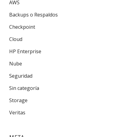
AWS
Backups o Respaldos
Checkpoint
Cloud
HP Enterprise
Nube
Seguridad
Sin categoría
Storage
Veritas