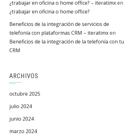
¿trabajar en oficina o home office? – iteratimx
en
¿trabajar en oficina o home office?
Beneficios de la integración de servicios de
telefonía con plataformas CRM – iteratimx
en
Beneficios de la integración de la telefonía con tu
CRM
ARCHIVOS
octubre 2025
julio 2024
junio 2024
marzo 2024