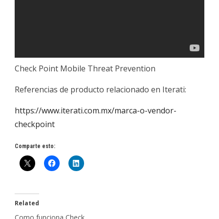
Check Point Mobile Threat Prevention
Referencias de producto relacionado en Iterati:
https://www.iterati.com.mx/marca-o-vendor-
checkpoint
Comparte esto:
Related
Como funciona Check