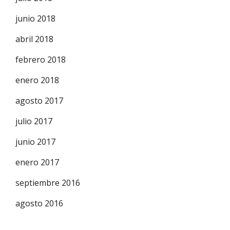
junio 2018
abril 2018
febrero 2018
enero 2018
agosto 2017
julio 2017
junio 2017
enero 2017
septiembre 2016
agosto 2016