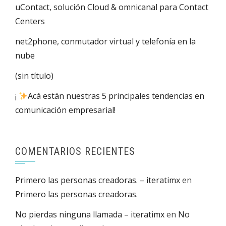
uContact, solución Cloud & omnicanal para Contact
Centers
net2phone, conmutador virtual y telefonía en la
nube
(sin título)
¡
Acá están nuestras 5 principales tendencias en
comunicación empresarial!
COMENTARIOS RECIENTES
Primero las personas creadoras. – iteratimx
en
Primero las personas creadoras.
No pierdas ninguna llamada – iteratimx
en
No