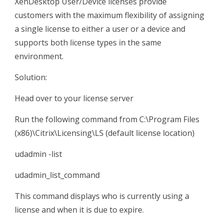
XenDesktop User/Device licenses provide
customers with the maximum flexibility of assigning
a single license to either a user or a device and
supports both license types in the same
environment.
Solution:
Head over to your license server
Run the following command from C:\Program Files
(x86)\Citrix\Licensing\LS (default license location)
udadmin -list
udadmin_list_command
This command displays who is currently using a
license and when it is due to expire.