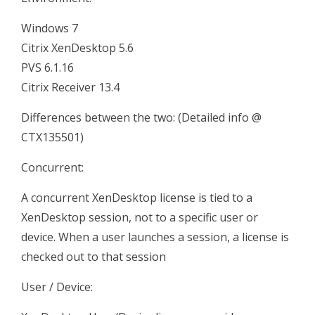
Windows 7
Citrix XenDesktop 5.6
PVS 6.1.16
Citrix Receiver 13.4
Differences between the two: (Detailed info @
CTX135501)
Concurrent:
A concurrent XenDesktop license is tied to a
XenDesktop session, not to a specific user or
device. When a user launches a session, a license is
checked out to that session
User / Device: