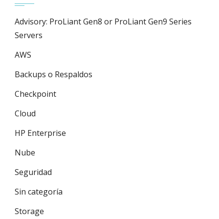
Advisory: ProLiant Gen8 or ProLiant Gen9 Series
Servers
AWS
Backups o Respaldos
Checkpoint
Cloud
HP Enterprise
Nube
Seguridad
Sin categoría
Storage