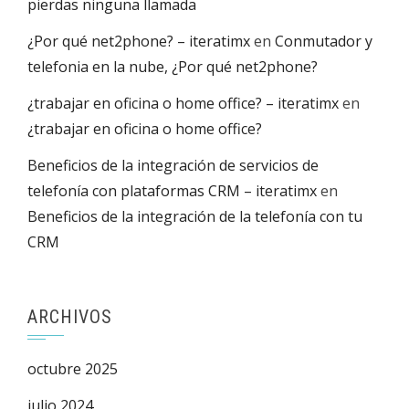
pierdas ninguna llamada
¿Por qué net2phone? – iteratimx
en
Conmutador y
telefonia en la nube, ¿Por qué net2phone?
¿trabajar en oficina o home office? – iteratimx
en
¿trabajar en oficina o home office?
Beneficios de la integración de servicios de
telefonía con plataformas CRM – iteratimx
en
Beneficios de la integración de la telefonía con tu
CRM
ARCHIVOS
octubre 2025
julio 2024