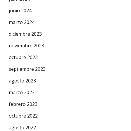
junio 2024
marzo 2024
diciembre 2023
noviembre 2023
octubre 2023
septiembre 2023
agosto 2023
marzo 2023
febrero 2023
octubre 2022
agosto 2022