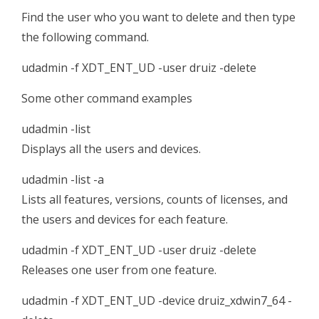
Find the user who you want to delete and then type
the following command.
udadmin -f XDT_ENT_UD -user druiz -delete
Some other command examples
udadmin -list
Displays all the users and devices.
udadmin -list -a
Lists all features, versions, counts of licenses, and
the users and devices for each feature.
udadmin -f XDT_ENT_UD -user druiz -delete
Releases one user from one feature.
udadmin -f XDT_ENT_UD -device druiz_xdwin7_64 -