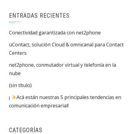
ENTRADAS RECIENTES
Conectividad garantizada con net2phone
uContact, solución Cloud & omnicanal para Contact
Centers
net2phone, conmutador virtual y telefonía en la
nube
(sin título)
¡
Acá están nuestras 5 principales tendencias en
comunicación empresarial!
CATEGORÍAS