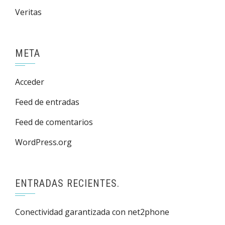
Veritas
META
Acceder
Feed de entradas
Feed de comentarios
WordPress.org
ENTRADAS RECIENTES.
Conectividad garantizada con net2phone