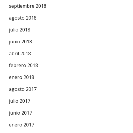
septiembre 2018
agosto 2018
julio 2018
junio 2018
abril 2018
febrero 2018
enero 2018
agosto 2017
julio 2017
junio 2017
enero 2017