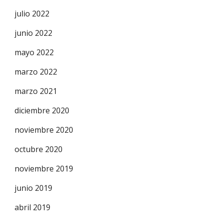
julio 2022
junio 2022
mayo 2022
marzo 2022
marzo 2021
diciembre 2020
noviembre 2020
octubre 2020
noviembre 2019
junio 2019
abril 2019