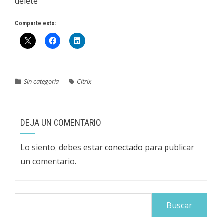
delete
Comparte esto:
Sin categoría
Citrix
DEJA UN COMENTARIO
Lo siento, debes estar
conectado
para publicar
un comentario.
Buscar: