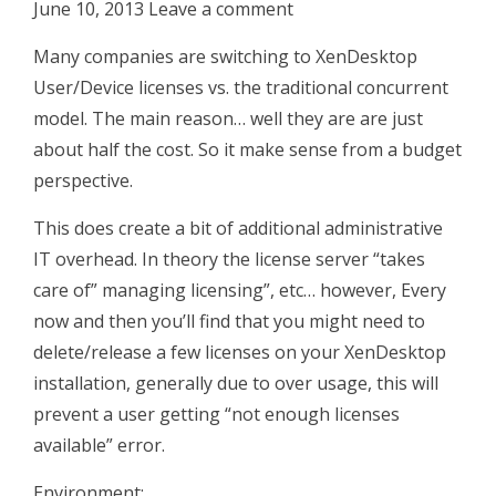
June 10, 2013 Leave a comment
Many companies are switching to XenDesktop
User/Device licenses vs. the traditional concurrent
model. The main reason… well they are are just
about half the cost. So it make sense from a budget
perspective.
This does create a bit of additional administrative
IT overhead. In theory the license server “takes
care of” managing licensing”, etc… however, Every
now and then you’ll find that you might need to
delete/release a few licenses on your XenDesktop
installation, generally due to over usage, this will
prevent a user getting “not enough licenses
available” error.
Environment: