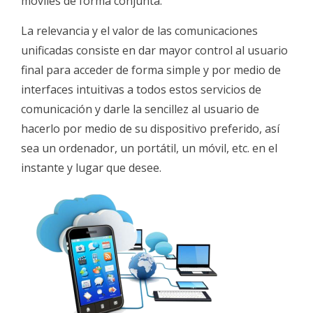
móviles de forma conjunta.
La relevancia y el valor de las comunicaciones
unificadas consiste en dar mayor control al usuario
final para acceder de forma simple y por medio de
interfaces intuitivas a todos estos servicios de
comunicación y darle la sencillez al usuario de
hacerlo por medio de su dispositivo preferido, así
sea un ordenador, un portátil, un móvil, etc. en el
instante y lugar que desee.