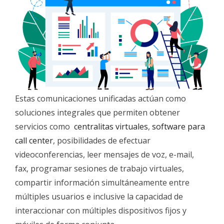
Estas comunicaciones unificadas actúan como
soluciones integrales que permiten obtener
servicios como
centralitas virtuales
,
software para
call center
, posibilidades de efectuar
videoconferencias, leer mensajes de voz, e-mail,
fax, programar sesiones de trabajo virtuales,
compartir información simultáneamente entre
múltiples usuarios e inclusive la capacidad de
interaccionar con múltiples dispositivos fijos y