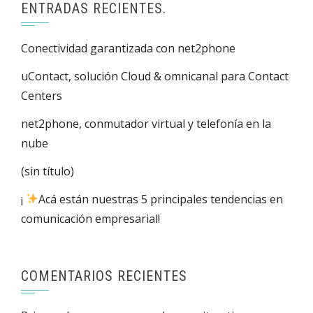
ENTRADAS RECIENTES.
Conectividad garantizada con net2phone
uContact, solución Cloud & omnicanal para Contact
Centers
net2phone, conmutador virtual y telefonía en la
nube
(sin título)
¡
Acá están nuestras 5 principales tendencias en
comunicación empresarial!
COMENTARIOS RECIENTES