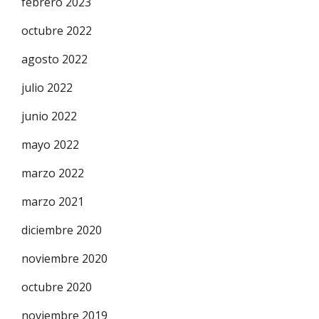
febrero 2023
octubre 2022
agosto 2022
julio 2022
junio 2022
mayo 2022
marzo 2022
marzo 2021
diciembre 2020
noviembre 2020
octubre 2020
noviembre 2019