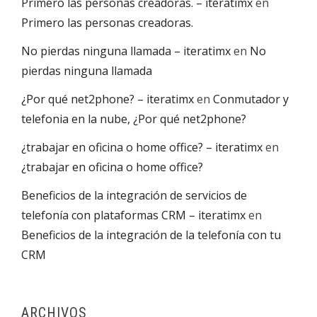
Primero las personas creadoras. – iteratimx
en
Primero las personas creadoras.
No pierdas ninguna llamada – iteratimx
en
No
pierdas ninguna llamada
¿Por qué net2phone? – iteratimx
en
Conmutador y
telefonia en la nube, ¿Por qué net2phone?
¿trabajar en oficina o home office? – iteratimx
en
¿trabajar en oficina o home office?
Beneficios de la integración de servicios de
telefonía con plataformas CRM – iteratimx
en
Beneficios de la integración de la telefonía con tu
CRM
ARCHIVOS