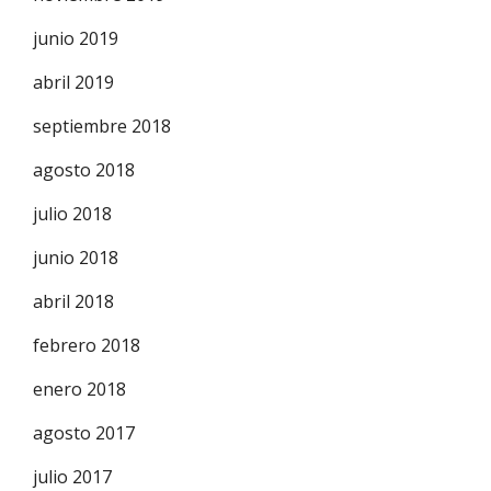
junio 2019
abril 2019
septiembre 2018
agosto 2018
julio 2018
junio 2018
abril 2018
febrero 2018
enero 2018
agosto 2017
julio 2017