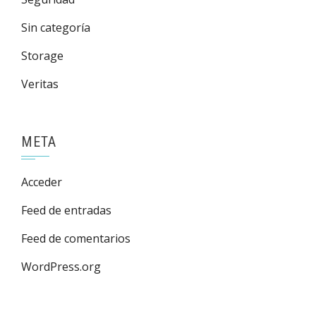
Sin categoría
Storage
Veritas
META
Acceder
Feed de entradas
Feed de comentarios
WordPress.org