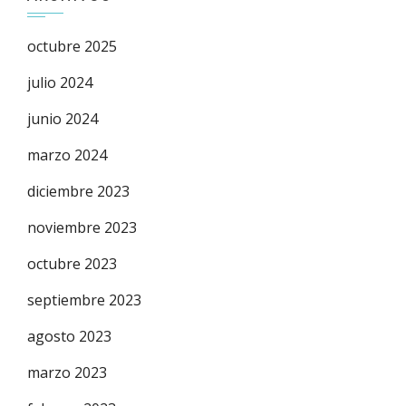
octubre 2025
julio 2024
junio 2024
marzo 2024
diciembre 2023
noviembre 2023
octubre 2023
septiembre 2023
agosto 2023
marzo 2023