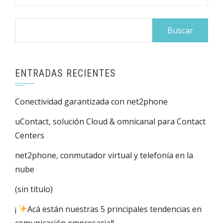
Buscar:
ENTRADAS RECIENTES
Conectividad garantizada con net2phone
uContact, solución Cloud & omnicanal para Contact
Centers
net2phone, conmutador virtual y telefonía en la
nube
(sin título)
¡
Acá están nuestras 5 principales tendencias en
comunicación empresarial!