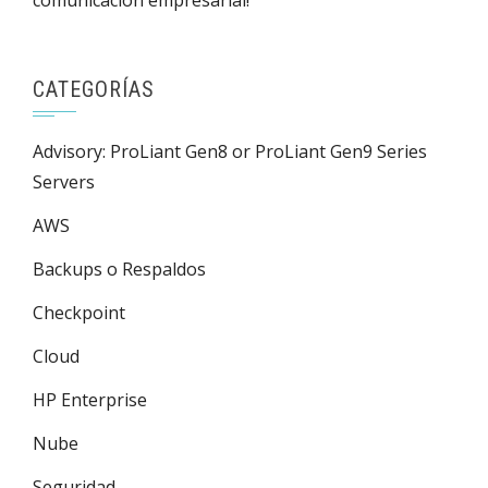
CATEGORÍAS
Advisory: ProLiant Gen8 or ProLiant Gen9 Series
Servers
AWS
Backups o Respaldos
Checkpoint
Cloud
HP Enterprise
Nube
Seguridad