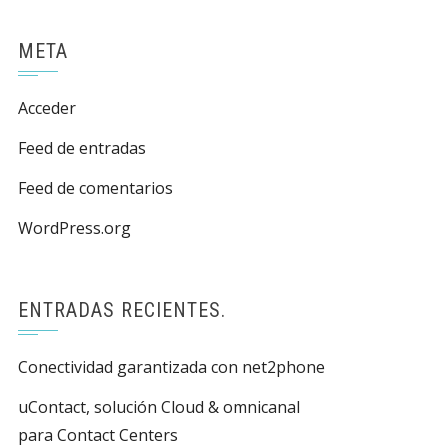
META
Acceder
Feed de entradas
Feed de comentarios
WordPress.org
ENTRADAS RECIENTES.
Conectividad garantizada con net2phone
uContact, solución Cloud & omnicanal
para Contact Centers