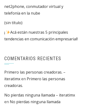
net2phone, conmutador virtual y
telefonía en la nube
(sin título)
¡
Acá están nuestras 5 principales
tendencias en comunicación empresarial!
COMENTARIOS RECIENTES
Primero las personas creadoras. –
iteratimx
en
Primero las personas
creadoras.
No pierdas ninguna llamada – iteratimx
en
No pierdas ninguna llamada