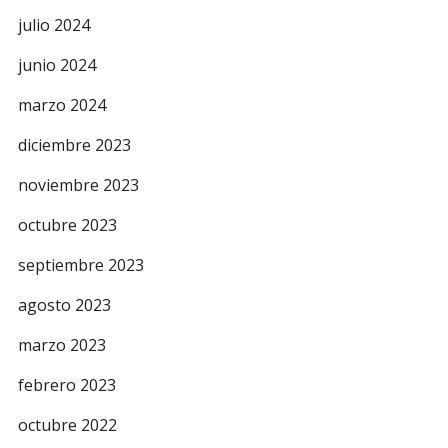
julio 2024
junio 2024
marzo 2024
diciembre 2023
noviembre 2023
octubre 2023
septiembre 2023
agosto 2023
marzo 2023
febrero 2023
octubre 2022