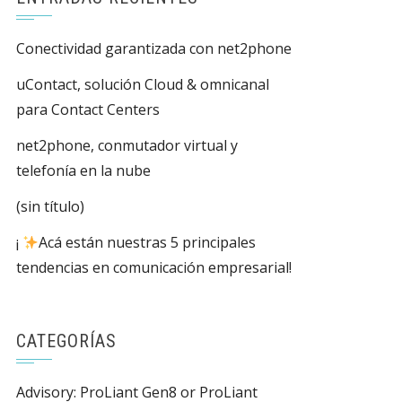
Conectividad garantizada con net2phone
uContact, solución Cloud & omnicanal
para Contact Centers
net2phone, conmutador virtual y
telefonía en la nube
(sin título)
¡
Acá están nuestras 5 principales
tendencias en comunicación empresarial!
CATEGORÍAS
Advisory: ProLiant Gen8 or ProLiant