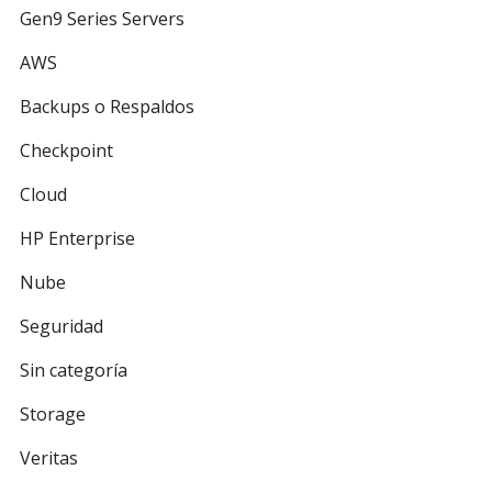
Gen9 Series Servers
AWS
Backups o Respaldos
Checkpoint
Cloud
HP Enterprise
Nube
Seguridad
Sin categoría
Storage
Veritas