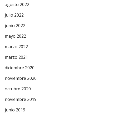
agosto 2022
julio 2022
junio 2022
mayo 2022
marzo 2022
marzo 2021
diciembre 2020
noviembre 2020
octubre 2020
noviembre 2019
junio 2019