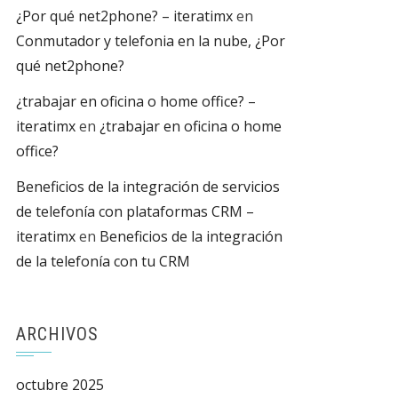
¿Por qué net2phone? – iteratimx
en
Conmutador y telefonia en la nube, ¿Por
qué net2phone?
¿trabajar en oficina o home office? –
iteratimx
en
¿trabajar en oficina o home
office?
Beneficios de la integración de servicios
de telefonía con plataformas CRM –
iteratimx
en
Beneficios de la integración
de la telefonía con tu CRM
ARCHIVOS
octubre 2025